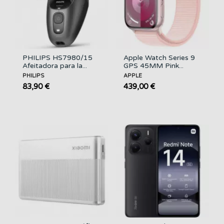
PHILIPS HS7980/15
Apple Watch Series 9
Afeitadora para la...
GPS 45MM Pink...
PHILIPS
APPLE
83,90 €
439,00 €