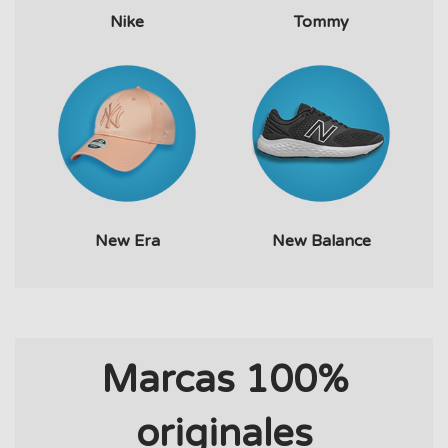
Nike
Tommy
New Era
New Balance
Marcas 100%
originales