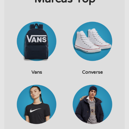
Vans
Converse