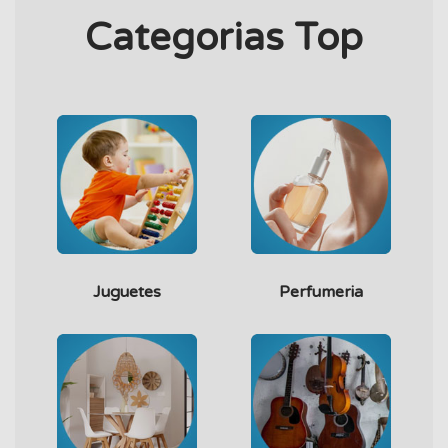
Categorias Top
Juguetes
Perfumeria