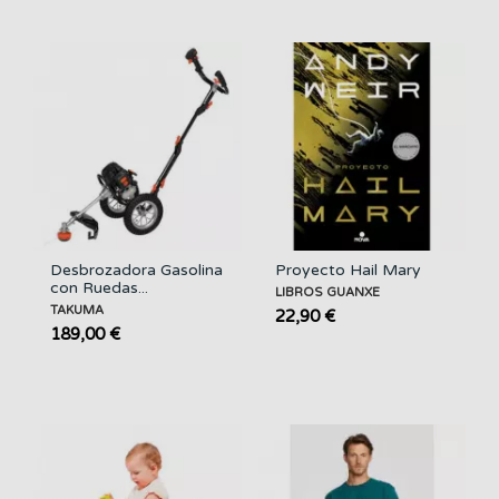
Desbrozadora Gasolina
Proyecto Hail Mary
con Ruedas...
LIBROS GUANXE
TAKUMA
22,90 €
189,00 €