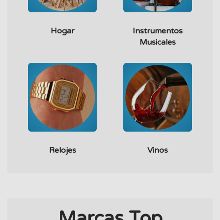
Hogar
Instrumentos
Musicales
Relojes
Vinos
Marcas Top