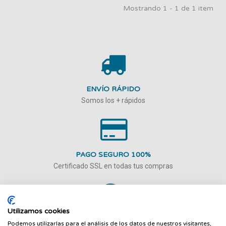
Mostrando 1 - 1 de 1 item
ENVÍO RÁPIDO
Somos los + rápidos
PAGO SEGURO 100%
Certificado SSL en todas tus compras
Utilizamos cookies
ATENCIÓN PERSONALIZADA
Podemos utilizarlas para el análisis de los datos de nuestros visitantes,