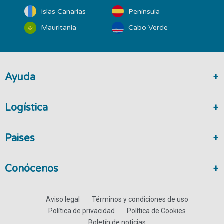
Islas Canarias
Península
Mauritania
Cabo Verde
Ayuda
Logística
Paises
Conócenos
Aviso legal
Términos y condiciones de uso
Política de privacidad
Política de Cookies
Boletín de noticias