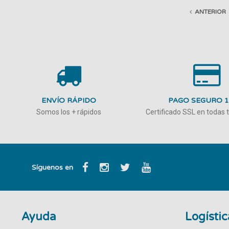
ANTERIOR
ENVÍO RÁPIDO
PAGO SEGURO 
Somos los + rápidos
Certificado SSL en todas
Síguenos en
Ayuda
Logístic