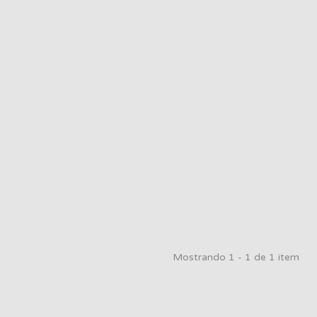
Mostrando 1 - 1 de 1 item