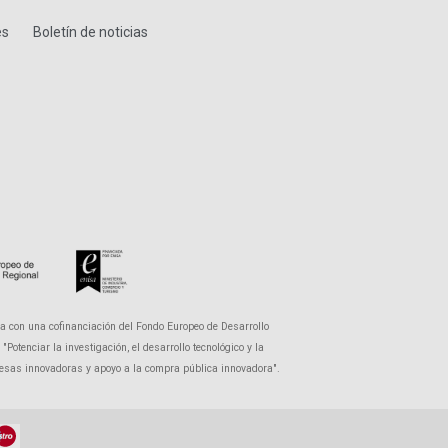
es
Boletín de noticias
a con una cofinanciación del Fondo Europeo de Desarrollo
otenciar la investigación, el desarrollo tecnológico y la
presas innovadoras y apoyo a la compra pública innovadora".