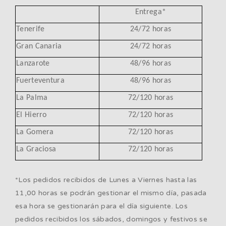
Entrega*
Tenerife
24/72 horas
Gran Canaria
24/72 horas
Lanzarote
48/96 horas
Fuerteventura
48/96 horas
La Palma
72/120 horas
El Hierro
72/120 horas
La Gomera
72/120 horas
La Graciosa
72/120 horas
*Los pedidos recibidos de Lunes a Viernes hasta las
11,00 horas se podrán gestionar el mismo día, pasada
esa hora se gestionarán para el día siguiente. Los
pedidos recibidos los sábados, domingos y festivos se