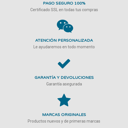
PAGO SEGURO 100%
Certificado SSL en todas tus compras
ATENCIÓN PERSONALIZADA
Le ayudaremos en todo momento
GARANTÍA Y DEVOLUCIONES
Garantía asegurada
MARCAS ORIGINALES
Productos nuevos y de primeras marcas