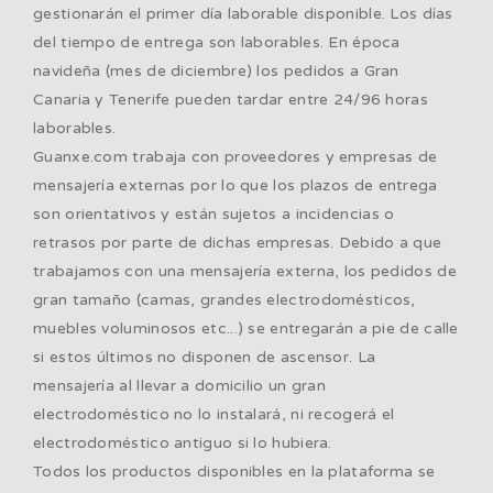
gestionarán el primer día laborable disponible. Los días
del tiempo de entrega son laborables. En época
navideña (mes de diciembre) los pedidos a Gran
Canaria y Tenerife pueden tardar entre 24/96 horas
laborables.
Guanxe.com trabaja con proveedores y empresas de
mensajería externas por lo que los plazos de entrega
son orientativos y están sujetos a incidencias o
retrasos por parte de dichas empresas. Debido a que
trabajamos con una mensajería externa, los pedidos de
gran tamaño (camas, grandes electrodomésticos,
muebles voluminosos etc...) se entregarán a pie de calle
si estos últimos no disponen de ascensor. La
mensajería al llevar a domicilio un gran
electrodoméstico no lo instalará, ni recogerá el
electrodoméstico antiguo si lo hubiera.
Todos los productos disponibles en la plataforma se