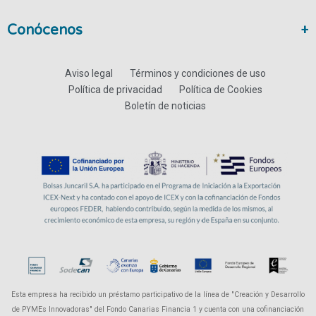
Conócenos
Aviso legal
Términos y condiciones de uso
Política de privacidad
Política de Cookies
Boletín de noticias
Esta empresa ha recibido un préstamo participativo de la línea de "Creación y Desarrollo
de PYMEs Innovadoras" del Fondo Canarias Financia 1 y cuenta con una cofinanciación