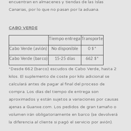
encuentran en almacenes y tiendas de las Islas
Canarias, por lo que no pasan por la aduana.
CABO VERDE
Tiempo entrega
Transporte
Cabo Verde (avión)
No disponible
0 $*
Cabo Verde (barco)
15-25 días
662 $*
*Desde 662 (barco) escudos de Cabo Verde, hasta 2
kilos. El suplemento de coste por kilo adicional se
calculará antes de pagar al final del proceso de
compra. Los días del tiempo de entrega son
aproximados y están sujetos a variaciones por causas
ajenas a Guanxe.com. Los pedidos de gran tamaño o
volumen irán obligatoriamente en barco (se devolverá
la diferencia al cliente si pagó el servicio por avión).