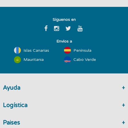
Síguenos en
Envíos a
Islas Canarias
Península
Mauritania
Cabo Verde
Ayuda
Logística
Paises