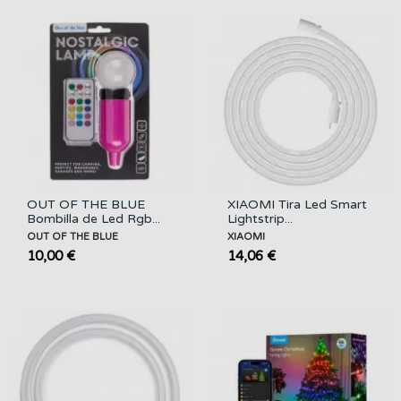
OUT OF THE BLUE
XIAOMI Tira Led Smart
Bombilla de Led Rgb...
Lightstrip...
OUT OF THE BLUE
XIAOMI
10,00 €
14,06 €