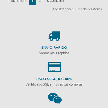
ANTERIOR
1
2
SIGUIENTE
Mostrando 1 - 48 de 63 items
ENVÍO RÁPIDO
Somos los + rápidos
PAGO SEGURO 100%
Certificado SSL en todas tus compras