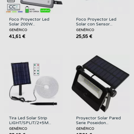
Foco Proyector Led
Foco Proyector Led
Solar 200W...
Solar con Sensor...
GENÉRICO
GENÉRICO
41,61 €
25,55 €
Tira Led Solar Strip
Proyector Solar Pared
LIGHT/SPLIT/2+5M...
Serie Poseidon...
GENÉRICO
GENÉRICO