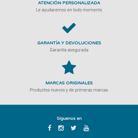
ATENCIÓN PERSONALIZADA
Le ayudaremos en todo momento
GARANTÍA Y DEVOLUCIONES
Garantía asegurada
MARCAS ORIGINALES
Productos nuevos y de primeras marcas
Síguenos en