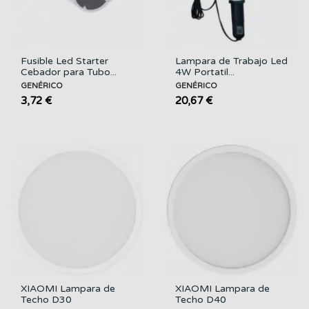
Fusible Led Starter
Lampara de Trabajo Led
Cebador para Tubo...
4W Portatil...
GENÉRICO
GENÉRICO
3,72 €
20,67 €
XIAOMI Lampara de
XIAOMI Lampara de
Techo D30
Techo D40