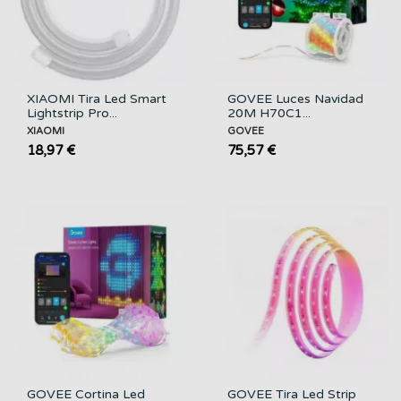
XIAOMI Tira Led Smart
GOVEE Luces Navidad
Lightstrip Pro...
20M H70C1...
XIAOMI
GOVEE
18,97 €
75,57 €
GOVEE Cortina Led
GOVEE Tira Led Strip