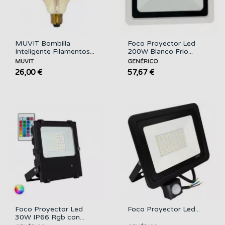
MUVIT Bombilla
Foco Proyector Led
Inteligente Filamentos...
200W Blanco Frio...
MUVIT
GENÉRICO
26,00 €
57,67 €
Foco Proyector Led
Foco Proyector Led...
30W IP66 Rgb con...