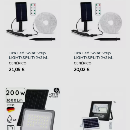
Tira Led Solar Strip
Tira Led Solar Strip
LIGHT/SPLIT/2+3M...
LIGHT/SPLIT/2+3M...
GENÉRICO
GENÉRICO
21,05 €
20,02 €