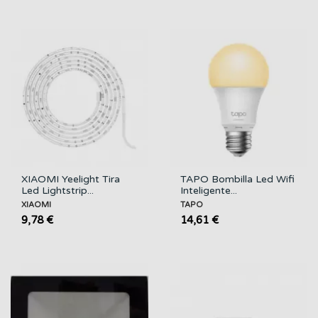
XIAOMI Yeelight Tira
TAPO Bombilla Led Wifi
Led Lightstrip...
Inteligente...
XIAOMI
TAPO
9,78 €
14,61 €