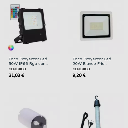
Foco Proyector Led
Foco Proyector Led
50W IP66 Rgb con...
20W Blanco Frio...
GENÉRICO
GENÉRICO
31,03 €
9,20 €