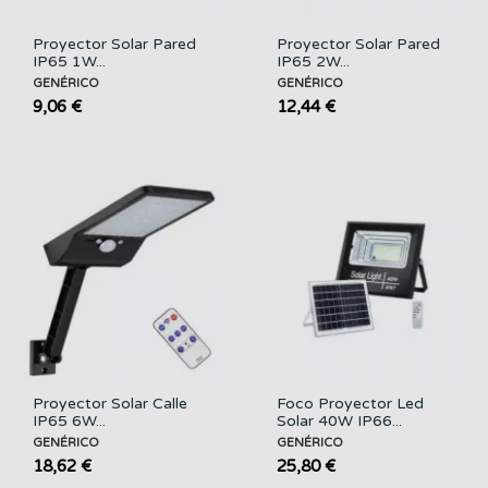
Proyector Solar Pared
Proyector Solar Pared
IP65 1W...
IP65 2W...
GENÉRICO
GENÉRICO
9,06 €
12,44 €
Proyector Solar Calle
Foco Proyector Led
IP65 6W...
Solar 40W IP66...
GENÉRICO
GENÉRICO
18,62 €
25,80 €