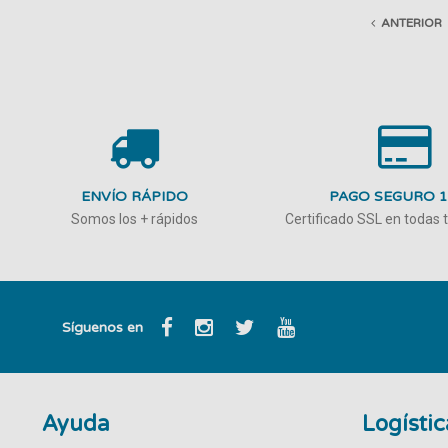
ANTERIOR
ENVÍO RÁPIDO
PAGO SEGURO 
Somos los + rápidos
Certificado SSL en todas
Síguenos en
Ayuda
Logístic