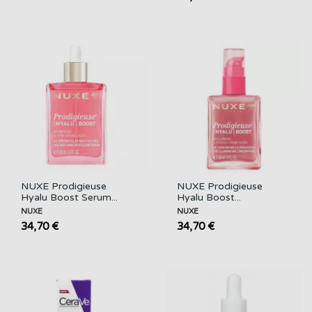
NUXE Prodigieuse
NUXE Prodigieuse
Hyalu Boost Serum...
Hyalu Boost...
NUXE
NUXE
34,70 €
34,70 €