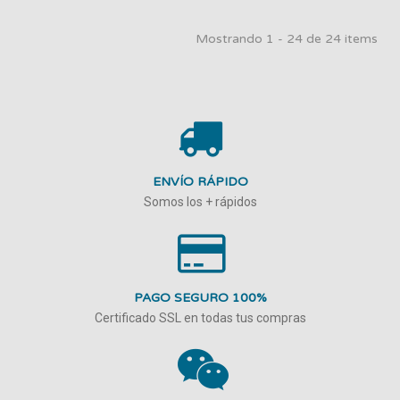
Mostrando 1 - 24 de 24 items
ENVÍO RÁPIDO
Somos los + rápidos
PAGO SEGURO 100%
Certificado SSL en todas tus compras