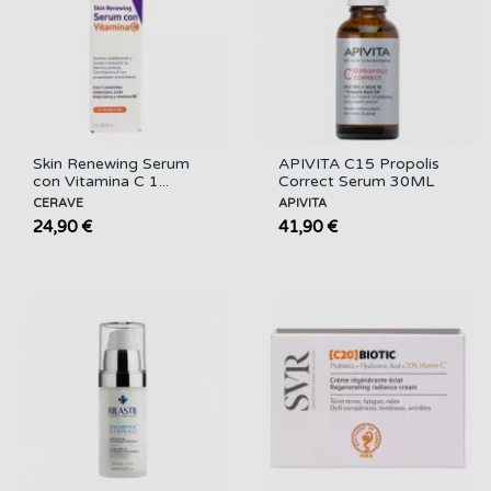
Skin Renewing Serum
APIVITA C15 Propolis
con Vitamina C 1...
Correct Serum 30ML
CERAVE
APIVITA
24,90 €
41,90 €