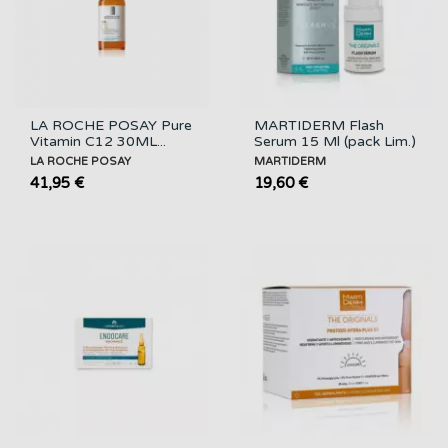
LA ROCHE POSAY Pure
MARTIDERM Flash
Vitamin C12 30ML...
Serum 15 Ml (pack Lim.)
LA ROCHE POSAY
MARTIDERM
41,95 €
19,60 €