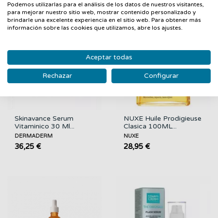
FILTRAR
Podemos utilizarlas para el análisis de los datos de nuestros visitantes,
para mejorar nuestro sitio web, mostrar contenido personalizado y
brindarle una excelente experiencia en el sitio web. Para obtener más
información sobre las cookies que utilizamos, abre los ajustes.
Aceptar todas
Rechazar
Configurar
Skinavance Serum
NUXE Huile Prodigieuse
Vitaminico 30 Ml...
Clasica 100ML...
DERMADERM
NUXE
36,25 €
28,95 €