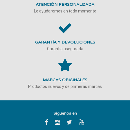
ATENCIÓN PERSONALIZADA
Le ayudaremos en todo momento
GARANTÍA Y DEVOLUCIONES
Garantía asegurada
MARCAS ORIGINALES
Productos nuevos y de primeras marcas
Síguenos en