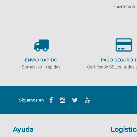
ANTERIOR
ENVÍO RÁPIDO
PAGO SEGURO 
Somos los + rápidos
Certificado SSL en todas
Síguenos en
Ayuda
Logístic