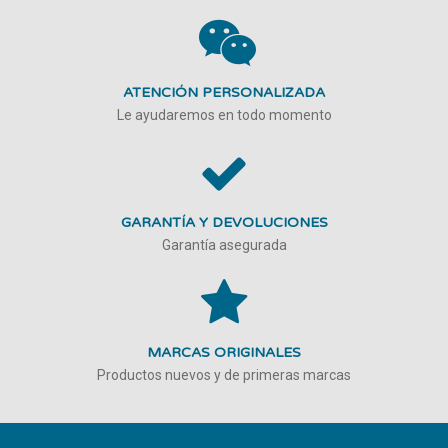
ATENCIÓN PERSONALIZADA
Le ayudaremos en todo momento
GARANTÍA Y DEVOLUCIONES
Garantía asegurada
MARCAS ORIGINALES
Productos nuevos y de primeras marcas