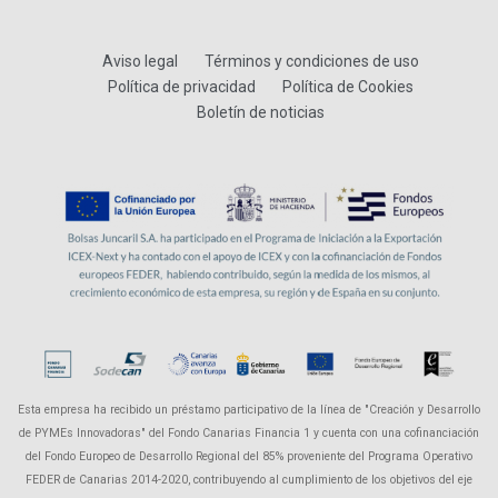
Aviso legal
Términos y condiciones de uso
Política de privacidad
Política de Cookies
Boletín de noticias
Esta empresa ha recibido un préstamo participativo de la línea de "Creación y Desarrollo
de PYMEs Innovadoras" del Fondo Canarias Financia 1 y cuenta con una cofinanciación
del Fondo Europeo de Desarrollo Regional del 85% proveniente del Programa Operativo
FEDER de Canarias 2014-2020, contribuyendo al cumplimiento de los objetivos del eje