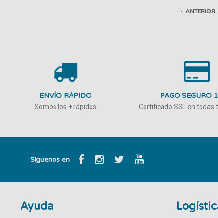
ANTERIOR
ENVÍO RÁPIDO
PAGO SEGURO 
Somos los + rápidos
Certificado SSL en todas
Síguenos en
Ayuda
Logístic