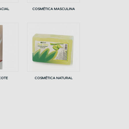
ACIAL
COSMÉTICA MASCULINA
COTE
COSMÉTICA NATURAL