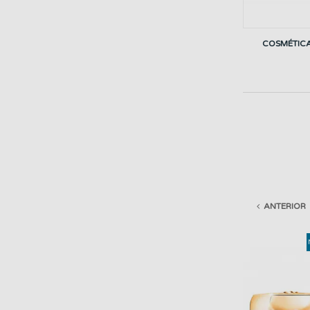
COSMÉTICA
ANTERIOR