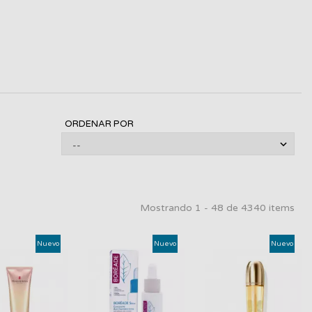
ORDENAR POR
Mostrando 1 - 48 de 4340 items
Nuevo
Nuevo
Nuevo