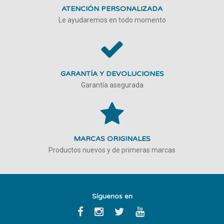
ATENCIÓN PERSONALIZADA
Le ayudaremos en todo momento
GARANTÍA Y DEVOLUCIONES
Garantía asegurada
MARCAS ORIGINALES
Productos nuevos y de primeras marcas
Síguenos en