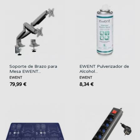
Soporte de Brazo para
EWENT Pulverizador de
Mesa EWENT...
Alcohol...
EWENT
EWENT
79,99 €
8,34 €