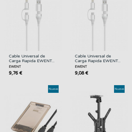
Cable Universal de
Cable Universal de
Carga Rapida EWENT...
Carga Rapida EWENT...
EWENT
EWENT
9,76 €
9,08 €
Nuevo
Nuevo