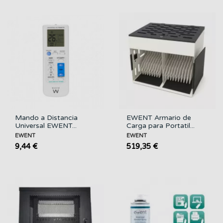
Mando a Distancia
EWENT Armario de
Universal EWENT...
Carga para Portatil...
EWENT
EWENT
9,44 €
519,35 €