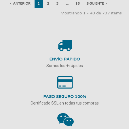
ANTERIOR
1
2
3
...
16
SIGUIENTE
Mostrando 1 - 48 de 737 items
ENVÍO RÁPIDO
Somos los + rápidos
PAGO SEGURO 100%
Certificado SSL en todas tus compras