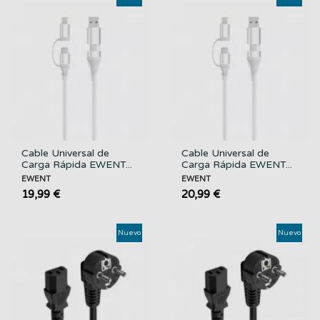
Cable Universal de
Cable Universal de
Carga Rápida EWENT...
Carga Rápida EWENT...
EWENT
EWENT
19,99 €
20,99 €
Nuevo
Nuevo