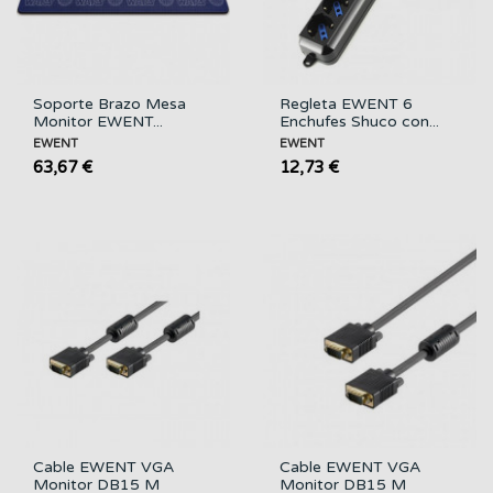
Soporte Brazo Mesa
Regleta EWENT 6
Monitor EWENT...
Enchufes Shuco con...
EWENT
EWENT
63,67 €
12,73 €
Cable EWENT VGA
Cable EWENT VGA
Monitor DB15 M
Monitor DB15 M