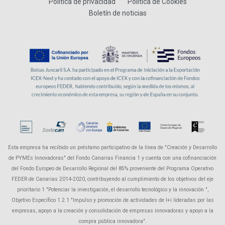
Política de privacidad
Política de Cookies
Boletín de noticias
Esta empresa ha recibido un préstamo participativo de la línea de "Creación y Desarrollo
de PYMEs Innovadoras" del Fondo Canarias Financia 1 y cuenta con una cofinanciación
del Fondo Europeo de Desarrollo Regional del 85% proveniente del Programa Operativo
FEDER de Canarias 2014-2020, contribuyendo al cumplimiento de los objetivos del eje
prioritario 1 "Potenciar la investigación, el desarrollo tecnológico y la innovación ",
Objetivo Específico 1.2.1 "Impulso y promoción de actividades de I+i lideradas por las
empresas, apoyo a la creación y consolidación de empresas innovadoras y apoyo a la
compra pública innovadora".