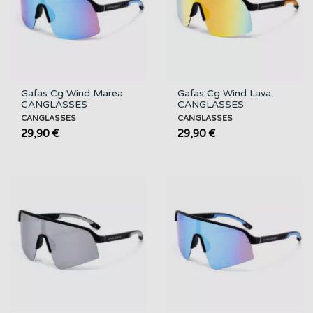
Gafas Cg Wind Marea
Gafas Cg Wind Lava
CANGLASSES
CANGLASSES
CANGLASSES
CANGLASSES
29,90 €
29,90 €