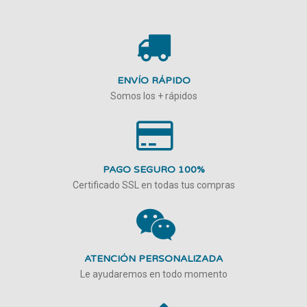
ENVÍO RÁPIDO
Somos los + rápidos
PAGO SEGURO 100%
Certificado SSL en todas tus compras
ATENCIÓN PERSONALIZADA
Le ayudaremos en todo momento