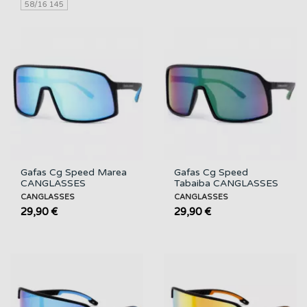
58/16 145
Gafas Cg Speed Marea
Gafas Cg Speed
CANGLASSES
Tabaiba CANGLASSES
CANGLASSES
CANGLASSES
29,90 €
29,90 €