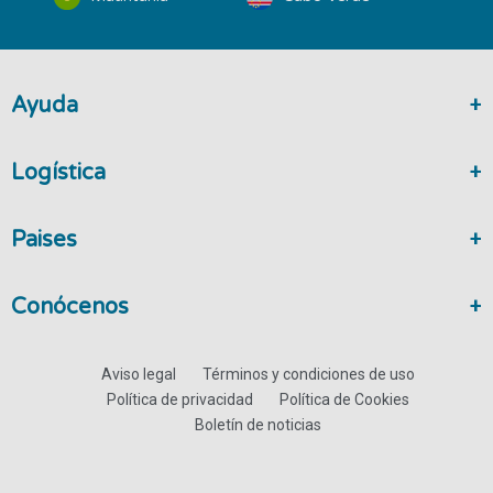
Ayuda
Logística
Paises
Conócenos
Aviso legal
Términos y condiciones de uso
Política de privacidad
Política de Cookies
Boletín de noticias