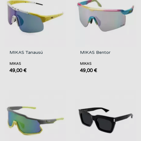
MIKAS Tanausú
MIKAS Bentor
MIKAS
MIKAS
49,00 €
49,00 €