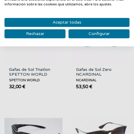
información sobre las cookies que utilizamos, abre los ajustes.
Aceptar todas
Rechazar
Configurar
Gafas de Sol Triatlon
Gafas de Sol Zero
SPETTON WORLD
NCARDINAL
SPETTON WORLD
NCARDINAL
32,00 €
53,50 €