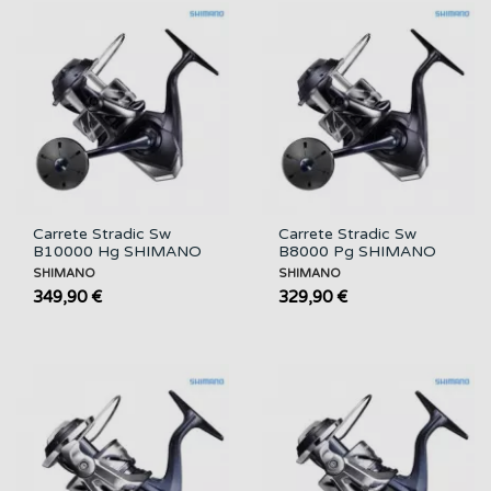
Carrete Stradic Sw
Carrete Stradic Sw
B10000 Hg SHIMANO
B8000 Pg SHIMANO
SHIMANO
SHIMANO
349,90 €
329,90 €