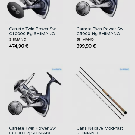
Carrete Twin Power Sw
Carrete Twin Power Sw
C10000 Pg SHIMANO
C5000 Hg SHIMANO
SHIMANO
SHIMANO
474,90 €
399,90 €
Carrete Twin Power Sw
Caña Nexave Mod-fast
C6000 Hg SHIMANO
SHIMANO