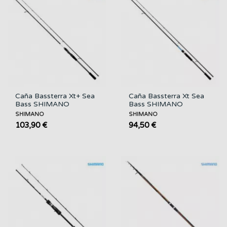
Caña Bassterra Xt+ Sea
Caña Bassterra Xt Sea
Bass SHIMANO
Bass SHIMANO
SHIMANO
SHIMANO
103,90 €
94,50 €