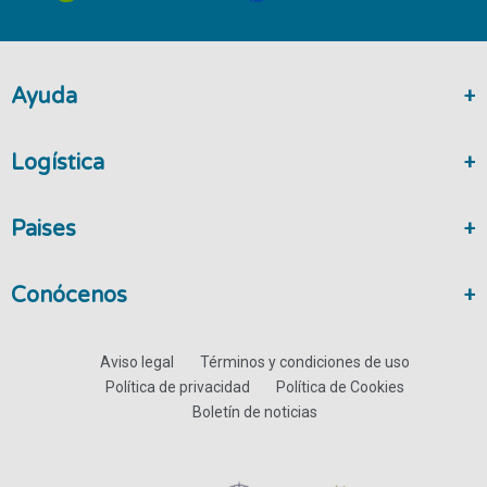
Ayuda
Logística
Paises
Conócenos
Aviso legal
Términos y condiciones de uso
Política de privacidad
Política de Cookies
Boletín de noticias