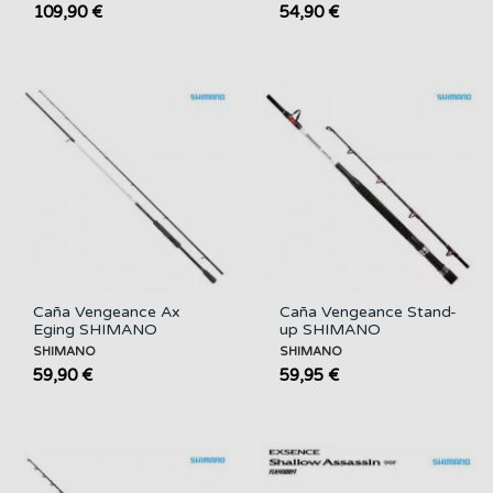
109,90 €
54,90 €
Caña Vengeance Ax
Caña Vengeance Stand-
Eging SHIMANO
up SHIMANO
SHIMANO
SHIMANO
59,90 €
59,95 €