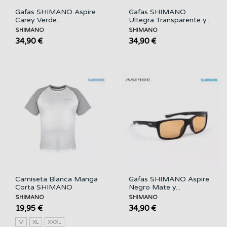
Gafas SHIMANO Aspire
Gafas SHIMANO
Carey Verde...
Ultegra Transparente y...
SHIMANO
SHIMANO
34,90 €
34,90 €
Camiseta Blanca Manga
Gafas SHIMANO Aspire
Corta SHIMANO
Negro Mate y...
SHIMANO
SHIMANO
19,95 €
34,90 €
M
XL
XXXL