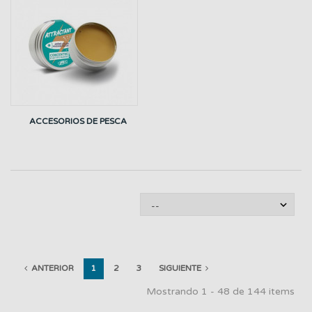
ACCESORIOS DE PESCA
ANTERIOR
1
2
3
SIGUIENTE
Mostrando 1 - 48 de 144 items