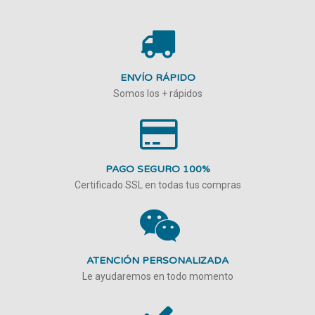
ENVÍO RÁPIDO
Somos los + rápidos
PAGO SEGURO 100%
Certificado SSL en todas tus compras
ATENCIÓN PERSONALIZADA
Le ayudaremos en todo momento