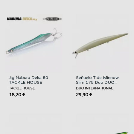
Jig Nabura Deka 80
Señuelo Tide Minnow
TACKLE HOUSE
Slim 175 Duo DUO...
TACKLE HOUSE
DUO INTERNATIONAL
18,20 €
29,90 €