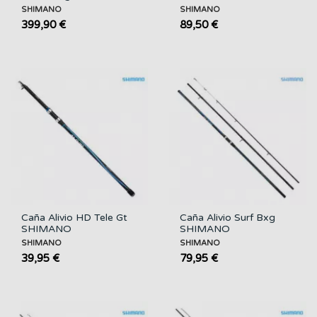
SHIMANO
SHIMANO
399,90 €
89,50 €
Caña Alivio HD Tele Gt
Caña Alivio Surf Bxg
SHIMANO
SHIMANO
SHIMANO
SHIMANO
39,95 €
79,95 €