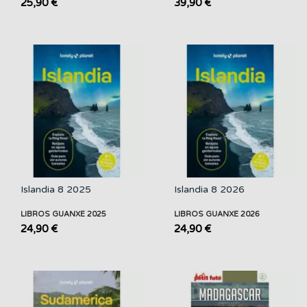
25,90 €
39,90 €
Islandia 8 2025
Islandia 8 2026
LIBROS GUANXE 2025
LIBROS GUANXE 2026
24,90 €
24,90 €