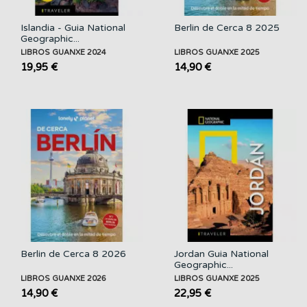
Islandia - Guia National
Berlin de Cerca 8 2025
Geographic...
LIBROS GUANXE 2024
LIBROS GUANXE 2025
19,95 €
14,90 €
Berlin de Cerca 8 2026
Jordan Guia National
Geographic...
LIBROS GUANXE 2026
LIBROS GUANXE 2025
14,90 €
22,95 €