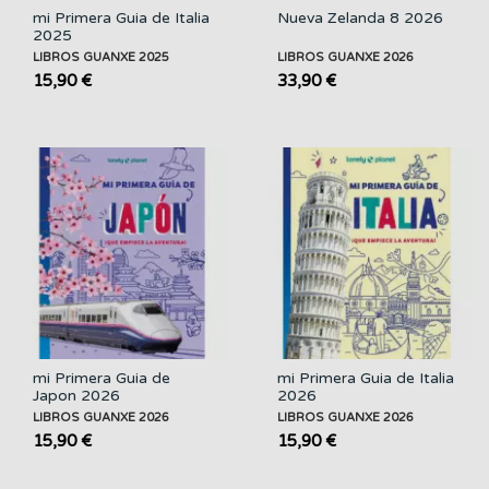
mi Primera Guia de Italia
Nueva Zelanda 8 2026
2025
LIBROS GUANXE 2025
LIBROS GUANXE 2026
15,90 €
33,90 €
mi Primera Guia de
mi Primera Guia de Italia
Japon 2026
2026
LIBROS GUANXE 2026
LIBROS GUANXE 2026
15,90 €
15,90 €