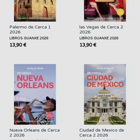
Palermo de Cerca 1
las Vegas de Cerca 2
2026
2026
LIBROS GUANXE 2026
LIBROS GUANXE 2026
13,90 €
13,90 €
Nueva Orleans de Cerca
Ciudad de Mexico de
2 2026
Cerca 2 2026