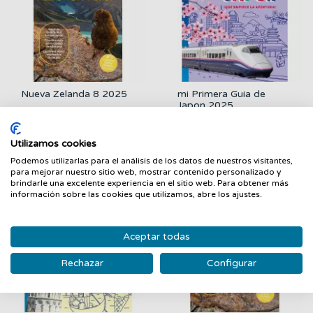
Nueva Zelanda 8 2025
mi Primera Guia de
Japon 2025
LIBROS GUANXE 2025
LIBROS GUANXE 2025
33,90 €
15,90 €
Utilizamos cookies
FILTRAR
Podemos utilizarlas para el análisis de los datos de nuestros visitantes,
para mejorar nuestro sitio web, mostrar contenido personalizado y
brindarle una excelente experiencia en el sitio web. Para obtener más
información sobre las cookies que utilizamos, abre los ajustes.
Aceptar todas
Rechazar
Configurar