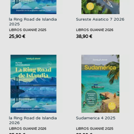
la Ring Road de Islandia
Sureste Asiatico 7 2026
2025
LIBROS GUANXE 2025
LIBROS GUANXE 2026
25,90 €
38,90 €
la Ring Road de Islandia
Sudamerica 4 2025
2026
LIBROS GUANXE 2026
LIBROS GUANXE 2025