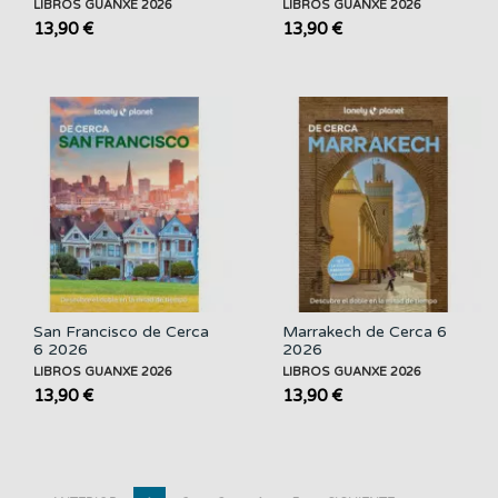
LIBROS GUANXE 2026
LIBROS GUANXE 2026
13,90 €
13,90 €
San Francisco de Cerca
Marrakech de Cerca 6
6 2026
2026
LIBROS GUANXE 2026
LIBROS GUANXE 2026
13,90 €
13,90 €