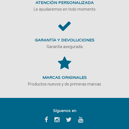
ATENCIÓN PERSONALIZADA
Le ayudaremos en todo momento
GARANTÍA Y DEVOLUCIONES
Garantía asegurada
MARCAS ORIGINALES
Productos nuevos y de primeras marcas
Síguenos en