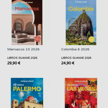
Marruecos 10 2026
Colombia 6 2026
LIBROS GUANXE 2026
LIBROS GUANXE 2026
29,90 €
24,90 €