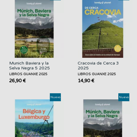
Munich Baviera y la
Cracovia de Cerca 3
Selva Negra 5 2025
2025
LIBROS GUANXE 2025
LIBROS GUANXE 2025
26,90 €
14,90 €
Nuevo
Nuevo