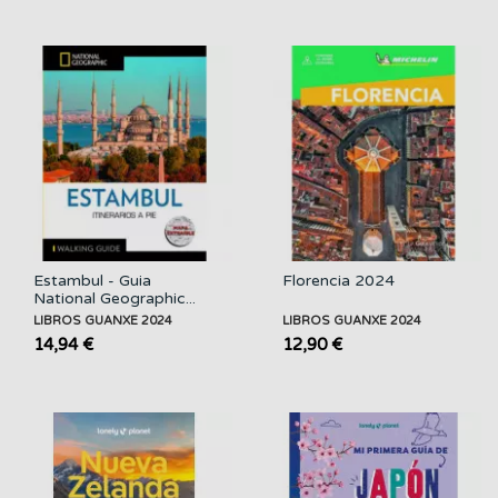
Estambul - Guia
Florencia 2024
National Geographic...
LIBROS GUANXE 2024
LIBROS GUANXE 2024
14,94 €
12,90 €