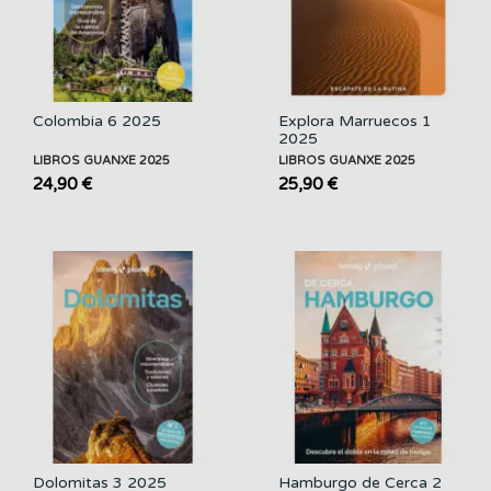
Colombia 6 2025
Explora Marruecos 1
2025
LIBROS GUANXE 2025
LIBROS GUANXE 2025
24,90 €
25,90 €
Dolomitas 3 2025
Hamburgo de Cerca 2