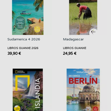
Sudamerica 4 2026
Madagascar
LIBROS GUANXE 2026
LIBROS GUANXE
39,90 €
24,95 €