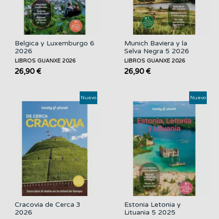
Belgica y Luxemburgo 6
Munich Baviera y la
2026
Selva Negra 5 2026
LIBROS GUANXE 2026
LIBROS GUANXE 2026
26,90 €
26,90 €
Nuevo
Nuevo
Cracovia de Cerca 3
Estonia Letonia y
2026
Lituania 5 2025