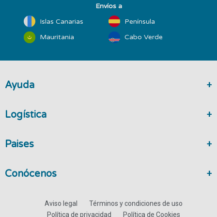
Envíos a
Islas Canarias
Península
Mauritania
Cabo Verde
Ayuda
Logística
Paises
Conócenos
Aviso legal
Términos y condiciones de uso
Política de privacidad
Política de Cookies