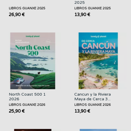
2025
LIBROS GUANXE 2025
LIBROS GUANXE 2025
26,90 €
13,90 €
North Coast 500 1
Cancun y la Riviera
2026
Maya de Cerca 3...
LIBROS GUANXE 2026
LIBROS GUANXE 2026
25,90 €
13,90 €