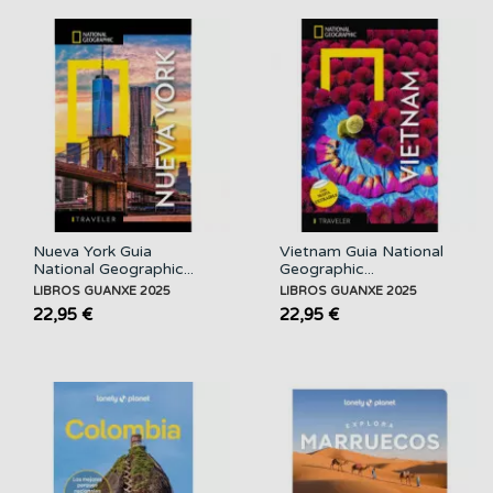
Nueva York Guia
Vietnam Guia National
National Geographic...
Geographic...
LIBROS GUANXE 2025
LIBROS GUANXE 2025
22,95 €
22,95 €