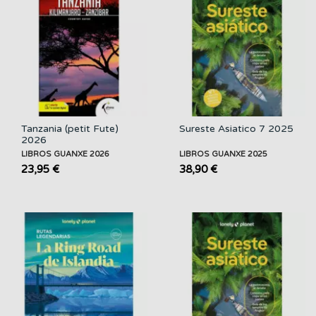
Tanzania (petit Fute)
Sureste Asiatico 7 2025
2026
LIBROS GUANXE 2026
LIBROS GUANXE 2025
23,95 €
38,90 €