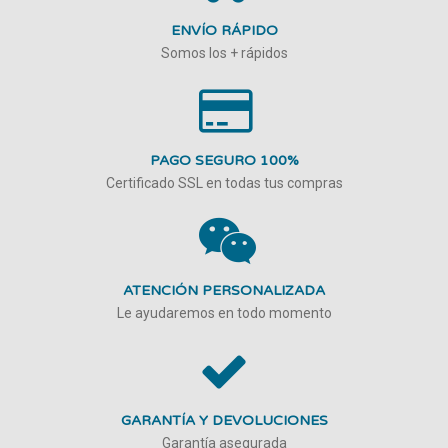
ENVÍO RÁPIDO
Somos los + rápidos
PAGO SEGURO 100%
Certificado SSL en todas tus compras
ATENCIÓN PERSONALIZADA
Le ayudaremos en todo momento
GARANTÍA Y DEVOLUCIONES
Garantía asegurada