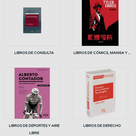
LIBROS DE CONSULTA
LIBROS DE CÓMICS, MANGA Y ...
LIBROS DE DEPORTES Y AIRE
LIBROS DE DERECHO
LIBRE