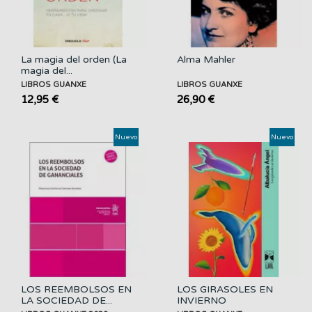
La magia del orden (La
Alma Mahler
magia del...
LIBROS GUANXE
LIBROS GUANXE
12,95 €
26,90 €
Nuevo
Nuevo
LOS REEMBOLSOS EN
LOS GIRASOLES EN
LA SOCIEDAD DE...
INVIERNO