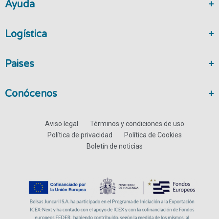
Ayuda
Logística
Paises
Conócenos
Aviso legal
Términos y condiciones de uso
Política de privacidad
Política de Cookies
Boletín de noticias