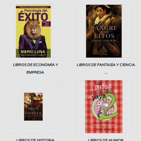
LIBROS DE ECONOMÍA Y
LIBROS DE FANTASÍA Y CIENCIA
EMPRESA
...
LIBROS DE HISTORIA
LIBROS DE HUMOR