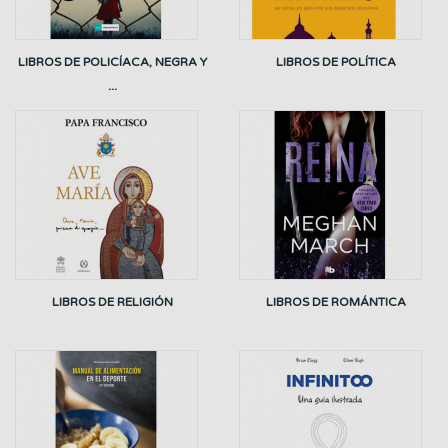
LIBROS DE POLICÍACA, NEGRA Y
LIBROS DE POLÍTICA
...
LIBROS DE RELIGIÓN
LIBROS DE ROMÁNTICA