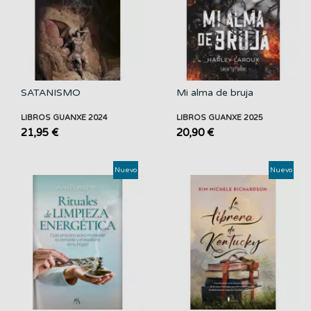
SATANISMO
Mi alma de bruja
LIBROS GUANXE 2024
LIBROS GUANXE 2025
21,95 €
20,90 €
Nuevo
Nuevo