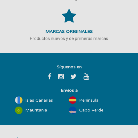
MARCAS ORIGINALES
Productos nuevos y de primeras marcas
Síguenos en
Envíos a
Islas Canarias
Península
Mauritania
Cabo Verde