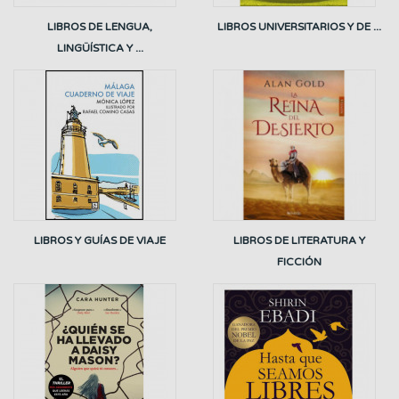
LIBROS DE LENGUA,
LIBROS UNIVERSITARIOS Y DE ...
LINGÜÍSTICA Y ...
LIBROS Y GUÍAS DE VIAJE
LIBROS DE LITERATURA Y
FICCIÓN