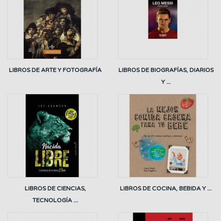
LIBROS DE ARTE Y FOTOGRAFÍA
LIBROS DE BIOGRAFÍAS, DIARIOS
Y ...
LIBROS DE CIENCIAS,
LIBROS DE COCINA, BEBIDA Y ...
TECNOLOGÍA ...