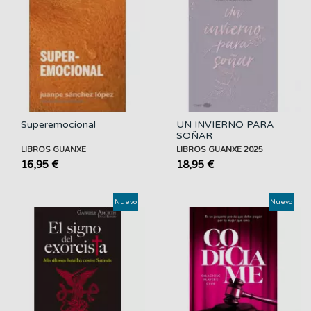
Superemocional
UN INVIERNO PARA
SOÑAR
LIBROS GUANXE
LIBROS GUANXE 2025
16,95 €
18,95 €
Nuevo
Nuevo