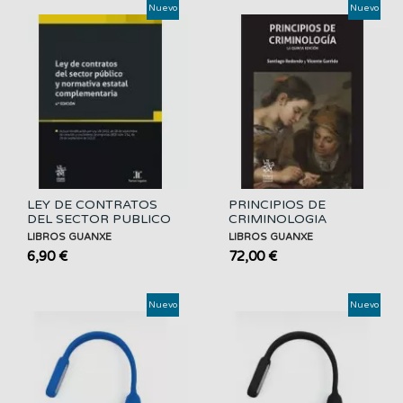
Nuevo
Nuevo
LEY DE CONTRATOS
PRINCIPIOS DE
DEL SECTOR PUBLICO
CRIMINOLOGIA
LIBROS GUANXE
LIBROS GUANXE
6,90 €
72,00 €
Nuevo
Nuevo