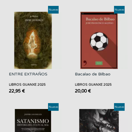
Nuevo
Nuevo
ENTRE EXTRAÑOS
Bacalao de Bilbao
LIBROS GUANXE 2025
LIBROS GUANXE 2025
22,95 €
20,00 €
Nuevo
Nuevo