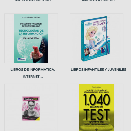
LIBROS DE INFORMÁTICA,
LIBROS INFANTILES Y JUVENILES
INTERNET ...