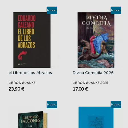
Nuevo
Nuevo
el Libro de los Abrazos
Divina Comedia 2025
LIBROS GUANXE
LIBROS GUANXE 2025
23,90 €
17,00 €
Nuevo
Nuevo