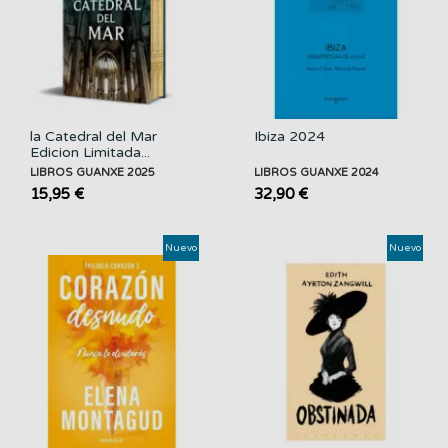
la Catedral del Mar
Ibiza 2024
Edicion Limitada...
LIBROS GUANXE 2025
LIBROS GUANXE 2024
15,95 €
32,90 €
Nuevo
Nuevo