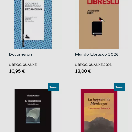
Decamerón
Mundo Libresco 2026
LIBROS GUANXE
LIBROS GUANXE 2026
10,95 €
13,00 €
Nuevo
Nuevo