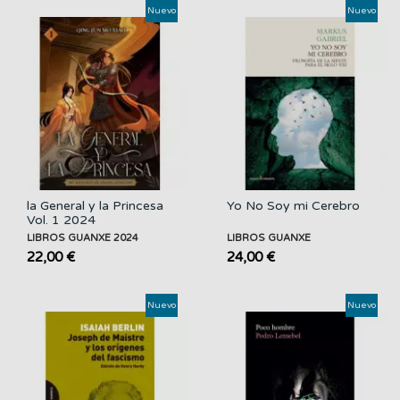
Nuevo
Nuevo
la General y la Princesa
Yo No Soy mi Cerebro
Vol. 1 2024
LIBROS GUANXE 2024
LIBROS GUANXE
22,00 €
24,00 €
Nuevo
Nuevo