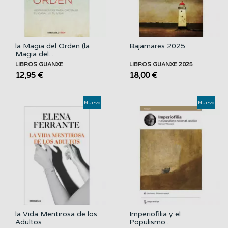
la Magia del Orden (la
Bajamares 2025
Magia del...
LIBROS GUANXE
LIBROS GUANXE 2025
12,95 €
18,00 €
Nuevo
Nuevo
la Vida Mentirosa de los
Imperiofilia y el
Adultos
Populismo...