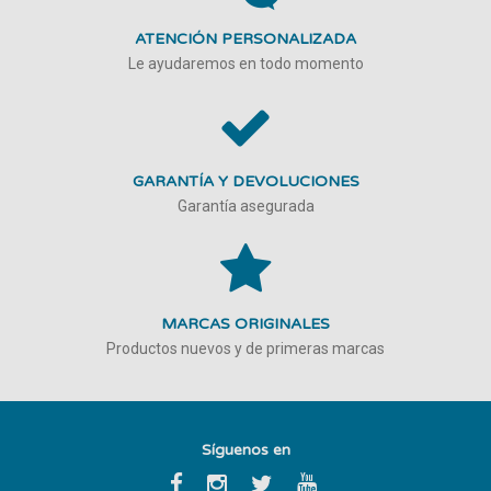
ATENCIÓN PERSONALIZADA
Le ayudaremos en todo momento
GARANTÍA Y DEVOLUCIONES
Garantía asegurada
MARCAS ORIGINALES
Productos nuevos y de primeras marcas
Síguenos en