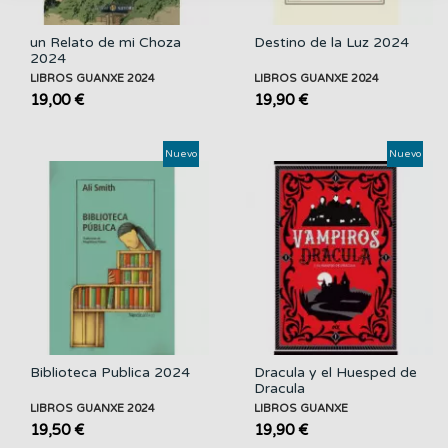
un Relato de mi Choza
Destino de la Luz 2024
2024
LIBROS GUANXE 2024
LIBROS GUANXE 2024
19,00 €
19,90 €
Nuevo
Nuevo
Biblioteca Publica 2024
Dracula y el Huesped de
Dracula
LIBROS GUANXE 2024
LIBROS GUANXE
19,50 €
19,90 €