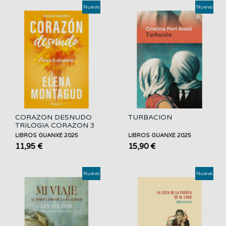
Nuevo
Nuevo
CORAZON DESNUDO
TURBACION
TRILOGIA CORAZON 3
LIBROS GUANXE 2025
LIBROS GUANXE 2025
11,95 €
15,90 €
Nuevo
Nuevo