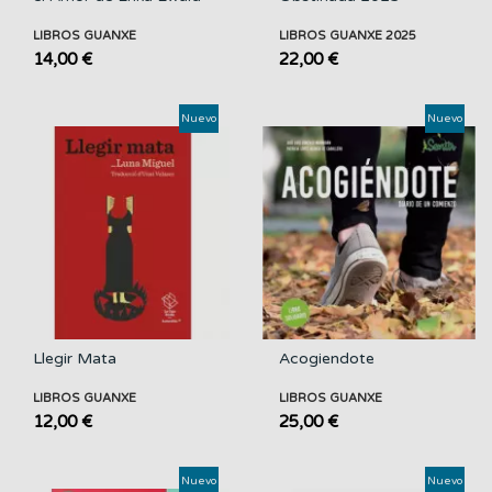
LIBROS GUANXE
LIBROS GUANXE 2025
14,00 €
22,00 €
Nuevo
Nuevo
Llegir Mata
Acogiendote
LIBROS GUANXE
LIBROS GUANXE
12,00 €
25,00 €
Nuevo
Nuevo