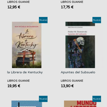
LIBROS GUANXE
LIBROS GUANXE
12,95 €
17,75 €
Nuevo
Nuevo
la Librera de Kentucky
Apuntes del Subsuelo
LIBROS GUANXE
LIBROS GUANXE
19,95 €
13,90 €
Nuevo
Nuevo