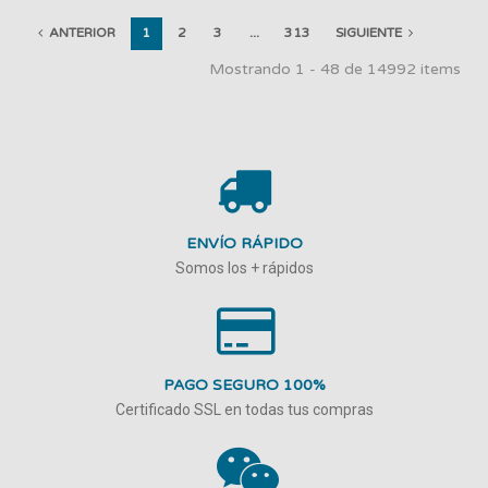
ANTERIOR
1
2
3
...
313
SIGUIENTE
Mostrando 1 - 48 de 14992 items
ENVÍO RÁPIDO
Somos los + rápidos
PAGO SEGURO 100%
Certificado SSL en todas tus compras