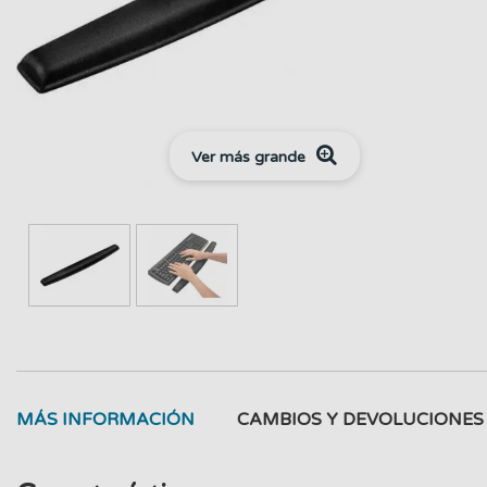
Ver más grande
MÁS INFORMACIÓN
CAMBIOS Y DEVOLUCIONES