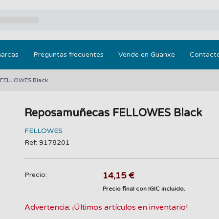
marcas
Preguntas frecuentes
Vende en Guanxe
Contact
FELLOWES Black
Reposamuñecas FELLOWES Black
FELLOWES
Ref: 9178201
14,15 €
Precio:
Precio final con IGIC incluido.
Advertencia: ¡Últimos artículos en inventario!