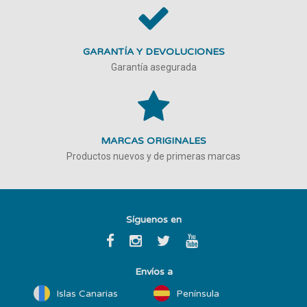
GARANTÍA Y DEVOLUCIONES
Garantía asegurada
MARCAS ORIGINALES
Productos nuevos y de primeras marcas
Síguenos en
Envíos a
Islas Canarias
Península