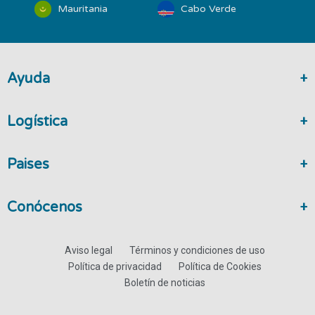
Mauritania
Cabo Verde
Ayuda
Logística
Paises
Conócenos
Aviso legal
Términos y condiciones de uso
Política de privacidad
Política de Cookies
Boletín de noticias