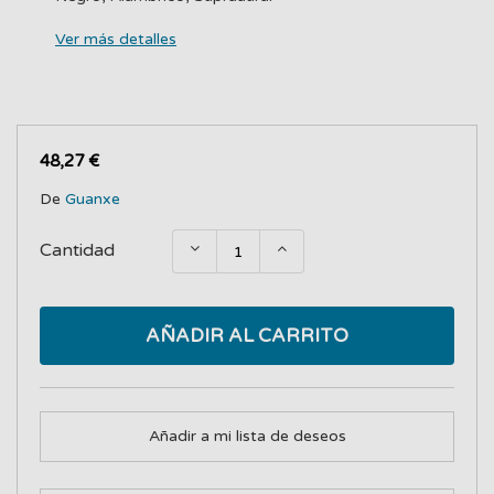
Ver más detalles
48,27 €
De
Guanxe
Cantidad
AÑADIR AL CARRITO
Añadir a mi lista de deseos