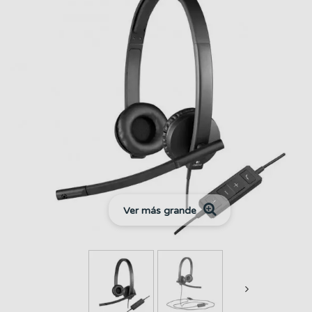
Ver más grande