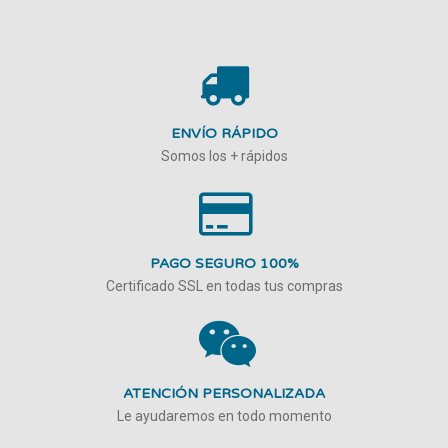
ENVÍO RÁPIDO
Somos los + rápidos
PAGO SEGURO 100%
Certificado SSL en todas tus compras
ATENCIÓN PERSONALIZADA
Le ayudaremos en todo momento