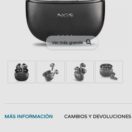
Ver más grande
MÁS INFORMACIÓN
CAMBIOS Y DEVOLUCIONES