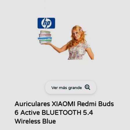
Ver más grande
Auriculares XIAOMI Redmi Buds
6 Active BLUETOOTH 5.4
Wireless Blue