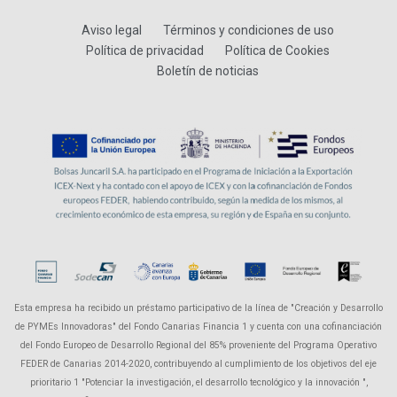
Aviso legal
Términos y condiciones de uso
Política de privacidad
Política de Cookies
Boletín de noticias
Esta empresa ha recibido un préstamo participativo de la línea de "Creación y Desarrollo
de PYMEs Innovadoras" del Fondo Canarias Financia 1 y cuenta con una cofinanciación
del Fondo Europeo de Desarrollo Regional del 85% proveniente del Programa Operativo
FEDER de Canarias 2014-2020, contribuyendo al cumplimiento de los objetivos del eje
prioritario 1 "Potenciar la investigación, el desarrollo tecnológico y la innovación ",