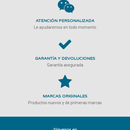
ATENCIÓN PERSONALIZADA
Le ayudaremos en todo momento
GARANTÍA Y DEVOLUCIONES
Garantía asegurada
MARCAS ORIGINALES
Productos nuevos y de primeras marcas
Síguenos en