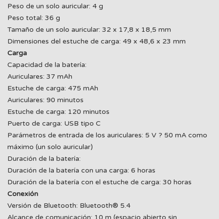
Peso de un solo auricular: 4 g
Peso total: 36 g
Tamaño de un solo auricular: 32 x 17,8 x 18,5 mm
Dimensiones del estuche de carga: 49 x 48,6 x 23 mm
Carga
Capacidad de la batería:
Auriculares: 37 mAh
Estuche de carga: 475 mAh
Auriculares: 90 minutos
Estuche de carga: 120 minutos
Puerto de carga: USB tipo C
Parámetros de entrada de los auriculares: 5 V ? 50 mA como
máximo (un solo auricular)
Duración de la batería:
Duración de la batería con una carga: 6 horas
Duración de la batería con el estuche de carga: 30 horas
Conexión
Versión de Bluetooth: Bluetooth® 5.4
Alcance de comunicación: 10 m (espacio abierto sin