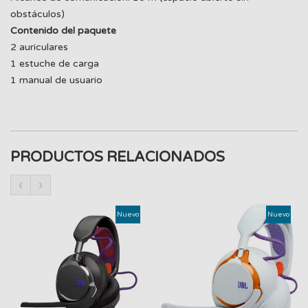
obstáculos)
Contenido del paquete
2 auriculares
1 estuche de carga
1 manual de usuario
PRODUCTOS RELACIONADOS
‹
›
Nuevo
Nuevo