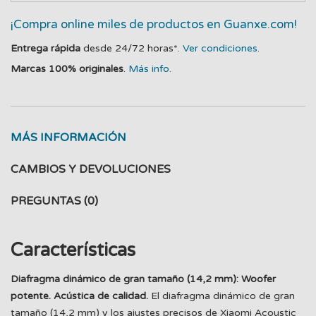
¡Compra online miles de productos en Guanxe.com!
Entrega rápida
desde 24/72 horas*.
Ver condiciones.
Marcas 100% originales
.
Más info.
MÁS INFORMACIÓN
CAMBIOS Y DEVOLUCIONES
PREGUNTAS
(0)
Características
Diafragma dinámico de gran tamaño (14,2 mm): Woofer
potente. Acústica de calidad.
El diafragma dinámico de gran
tamaño (14,2 mm) y los ajustes precisos de Xiaomi Acoustic