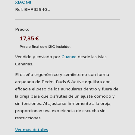
XIAOMI
Ref: BHR8394GL
Precio:
17,35 €
Precio final con IGIC incluido.
Vendido y enviado por
Guanxe
desde las Islas
Canarias.
El diseño ergonómico y semiinterno con forma
arqueada de Redmi Buds 6 Active equilibra con
eficacia el peso de los auriculares dentro y fuera de
la oreja para que disfrutes de un ajuste cómodo y
sin tensiones. Al ajustarse firmemente a la oreja,
proporcionan una experiencia de escucha sin
restricciones.
Ver más detalles