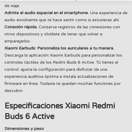
de viaje.
Admite el audio espacial en el smartphone.
Una experiencia de
audio envolvente que te hace sentir como si estuvieras ahí.
Conexión rápida.
Conserva registros de las conexiones con
otros dispositivos y olvídate de tener que volver a
emparejarlos.
Xiaomi Earbuds: Personaliza los auriculares a tu manera.
Descarga la aplicación Xiaomi Earbuds para personalizar los
controles táctiles de los Redmi Buds 6 Active. Tú tienes el
control: ajusta la configuración para disfrutar de una
experiencia auditiva óptima e instala actualizaciones de
firmware en línea. Todavía te quedan muchas funciones por
descubrir.
Especificaciones Xiaomi Redmi
Buds 6 Active
Dimensiones y peso