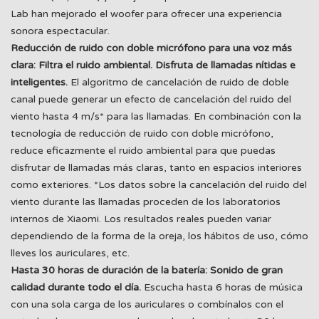
Lab han mejorado el woofer para ofrecer una experiencia
sonora espectacular.
Reducción de ruido con doble micrófono para una voz más
clara: Filtra el ruido ambiental. Disfruta de llamadas nítidas e
inteligentes.
El algoritmo de cancelación de ruido de doble
canal puede generar un efecto de cancelación del ruido del
viento hasta 4 m/s* para las llamadas. En combinación con la
tecnología de reducción de ruido con doble micrófono,
reduce eficazmente el ruido ambiental para que puedas
disfrutar de llamadas más claras, tanto en espacios interiores
como exteriores.
*Los datos sobre la cancelación del ruido del
viento durante las llamadas proceden de los laboratorios
internos de Xiaomi. Los resultados reales pueden variar
dependiendo de la forma de la oreja, los hábitos de uso, cómo
lleves los auriculares, etc.
Hasta 30 horas de duración de la batería: Sonido de gran
calidad durante todo el día.
Escucha hasta 6 horas de música
con una sola carga de los auriculares o combínalos con el