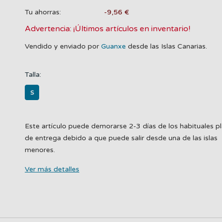
Tu ahorras:
-9,56 €
Advertencia: ¡Últimos artículos en inventario!
Vendido y enviado por
Guanxe
desde las Islas Canarias.
Talla:
S
Este artículo puede demorarse 2-3 días de los habituales p
de entrega debido a que puede salir desde una de las islas
menores.
Ver más detalles