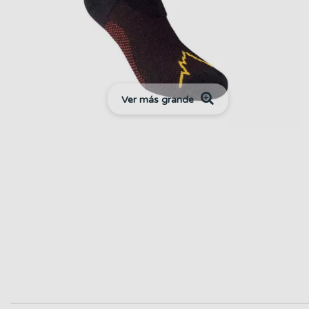
Ver más grande