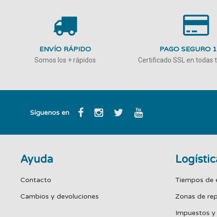
ENVÍO RÁPIDO
PAGO SEGURO 
Somos los + rápidos
Certificado SSL en todas
Síguenos en
Ayuda
Logístic
Contacto
Tiempos de 
Cambios y devoluciones
Zonas de re
Impuestos y