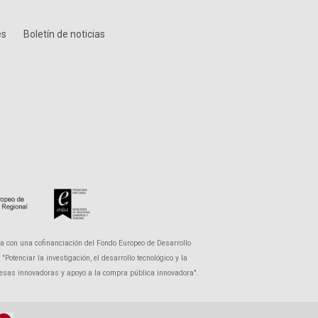
es
Boletín de noticias
a con una cofinanciación del Fondo Europeo de Desarrollo
otenciar la investigación, el desarrollo tecnológico y la
presas innovadoras y apoyo a la compra pública innovadora".