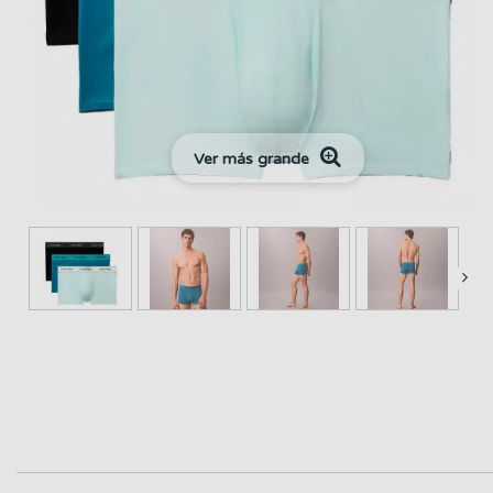
Ver más grande