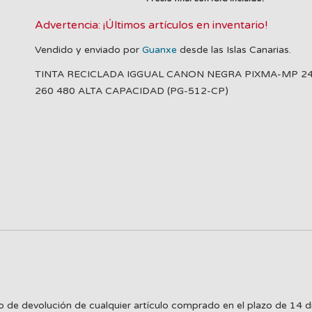
Advertencia: ¡Últimos artículos en inventario!
Vendido y enviado por
Guanxe
desde las Islas Canarias.
TINTA RECICLADA IGGUAL CANON NEGRA PIXMA-MP 2
260 480 ALTA CAPACIDAD (PG-512-CP)
o de devolución de cualquier artículo comprado en el plazo de 14 d