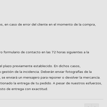
s, en caso de error del cliente en el momento de la compra,
o formulario de contacto en las 72 horas siguientes a la
el plazo previamente establecido. En dichos casos,
estión de la incidencia. Deberán enviar fotografías de la
 se enviará un mensajero para reponer o devolver la mercancía.
tionado la entrega de tu pedido. A pesar de nuestros esfuerzos,
isto de entrega con exactitud.