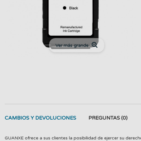
Ver más grande
CAMBIOS Y DEVOLUCIONES
PREGUNTAS
(0)
GUANXE ofrece a sus clientes la posibilidad de ejercer su derech