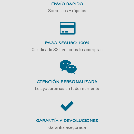
ENVÍO RÁPIDO
Somos los + rápidos
PAGO SEGURO 100%
Certificado SSL en todas tus compras
ATENCIÓN PERSONALIZADA
Le ayudaremos en todo momento
GARANTÍA Y DEVOLUCIONES
Garantía asegurada