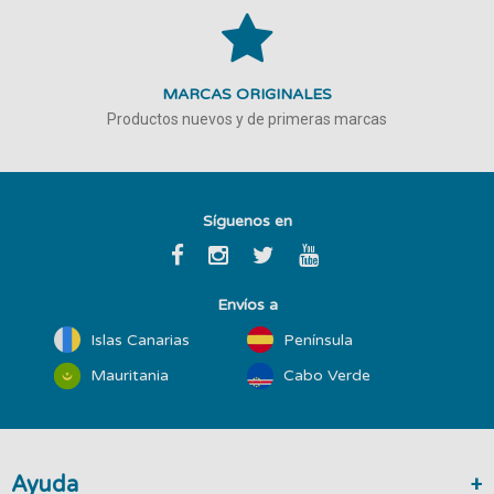
MARCAS ORIGINALES
Productos nuevos y de primeras marcas
Síguenos en
Envíos a
Islas Canarias
Península
Mauritania
Cabo Verde
Ayuda