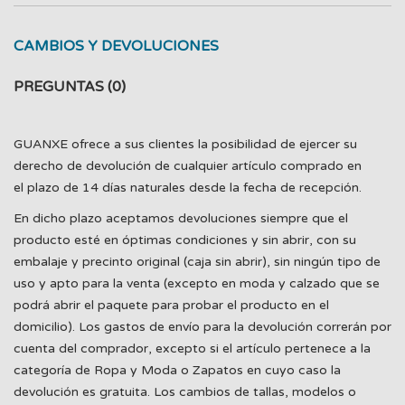
CAMBIOS Y DEVOLUCIONES
PREGUNTAS
(0)
GUANXE ofrece a sus clientes la posibilidad de ejercer su
derecho de devolución de cualquier artículo comprado en
el plazo de 14 días naturales desde la fecha de recepción.
En dicho plazo aceptamos devoluciones siempre que el
producto esté en óptimas condiciones y sin abrir, con su
embalaje y precinto original (caja sin abrir), sin ningún tipo de
uso y apto para la venta (excepto en moda y calzado que se
podrá abrir el paquete para probar el producto en el
domicilio). Los gastos de envío para la devolución correrán por
cuenta del comprador, excepto si el artículo pertenece a la
categoría de Ropa y Moda o Zapatos en cuyo caso la
devolución es gratuita. Los cambios de tallas, modelos o