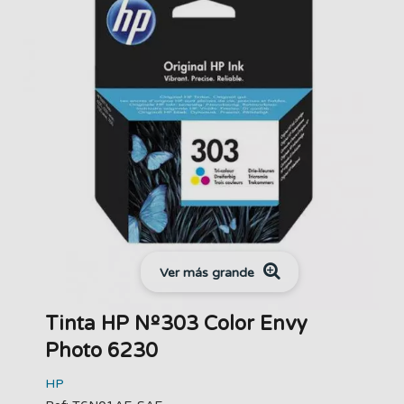
Ver más grande
Tinta HP Nº303 Color Envy
Photo 6230
HP