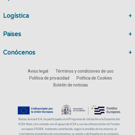
Logística
Paises
Conócenos
Aviso legal
Términos y condiciones de uso
Política de privacidad
Política de Cookies
Boletín de noticias