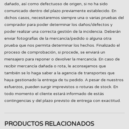
dañado, así como defectuoso de origen, si no ha sido
comunicado dentro del plazo previamente establecido. En
dichos casos, necesitaremos siempre una o varias pruebas del
comprador para poder determinar los daños/defectos y
poder realizar una correcta gestión de la incidencia. Deberán
enviar fotografías de la mercancía/pedido o alguna otra
prueba que nos permita determinar los hechos. Finalizado el
proceso de comprobación, si procede, se enviará un
mensajero para reponer o devolver la mercancía. En caso de
recibir mercancía dañada o rota, le aconsejamos que
también se lo haga saber a la agencia de transportes que
haya gestionado la entrega de tu pedido. A pesar de nuestros
esfuerzos, pueden surgir imprevistos o roturas de stock. En
todo momento el cliente estará informado de estás
contingencias y del plazo previsto de entrega con exactitud.
PRODUCTOS RELACIONADOS