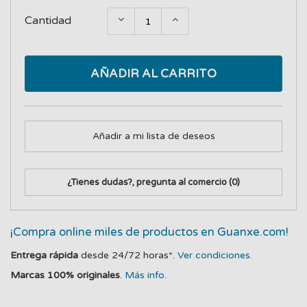
Cantidad
AÑADIR AL CARRITO
Añadir a mi lista de deseos
¿Tienes dudas?, pregunta al comercio
(0)
¡Compra online miles de productos en Guanxe.com!
Entrega rápida
desde 24/72 horas*.
Ver condiciones.
Marcas 100% originales
.
Más info.