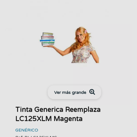
Ver más grande
Tinta Generica Reemplaza
LC125XLM Magenta
GENÉRICO