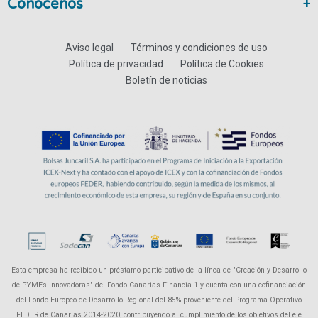
Conócenos
Aviso legal
Términos y condiciones de uso
Política de privacidad
Política de Cookies
Boletín de noticias
Esta empresa ha recibido un préstamo participativo de la línea de "Creación y Desarrollo
de PYMEs Innovadoras" del Fondo Canarias Financia 1 y cuenta con una cofinanciación
del Fondo Europeo de Desarrollo Regional del 85% proveniente del Programa Operativo
FEDER de Canarias 2014-2020, contribuyendo al cumplimiento de los objetivos del eje