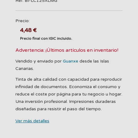
Ref: BI-LC125XLMG
Precio:
4,48 €
Precio final con IGIC incluido.
Advertencia: ¡Últimos artículos en inventario!
Vendido y enviado por
Guanxe
desde las Islas
Canarias.
Tinta de alta calidad con capacidad para reproducir
infinidad de documentos. Economiza el consumo y
reduce el coste por página para tu negocio u hogar.
Una inversión profesional. Impresiones duraderas
diseñadas para resistir el paso del tiempo.
Ver más detalles