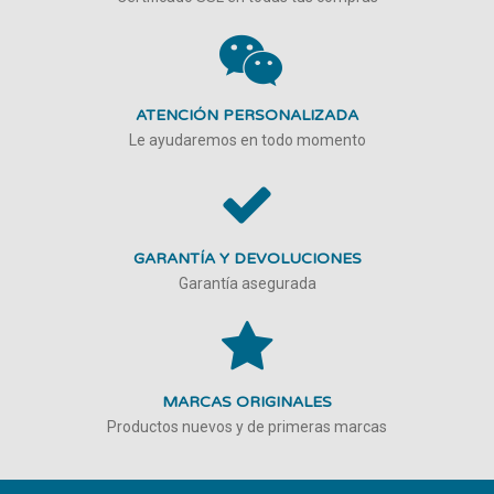
ATENCIÓN PERSONALIZADA
Le ayudaremos en todo momento
GARANTÍA Y DEVOLUCIONES
Garantía asegurada
MARCAS ORIGINALES
Productos nuevos y de primeras marcas