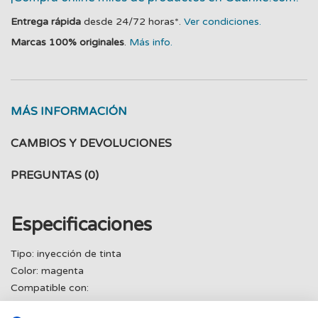
Entrega rápida
desde 24/72 horas*.
Ver condiciones.
Marcas 100% originales
.
Más info.
MÁS INFORMACIÓN
CAMBIOS Y DEVOLUCIONES
PREGUNTAS
(0)
Especificaciones
Tipo: inyección de tinta
Color: magenta
Compatible con:
DCP-J4110DW