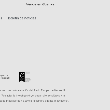
Vende en Guanxe
es
Boletín de noticias
a con una cofinanciación del Fondo Europeo de Desarrollo
otenciar la investigación, el desarrollo tecnológico y la
presas innovadoras y apoyo a la compra pública innovadora".