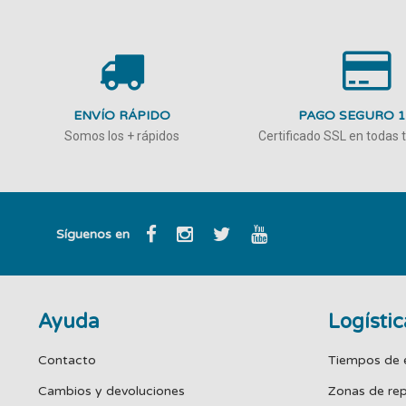
ENVÍO RÁPIDO
PAGO SEGURO 
Somos los + rápidos
Certificado SSL en todas
Síguenos en
Ayuda
Logístic
Contacto
Tiempos de 
Cambios y devoluciones
Zonas de re