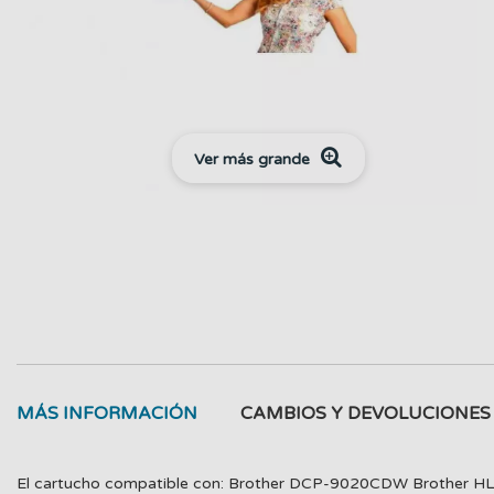
Ver más grande
MÁS INFORMACIÓN
CAMBIOS Y DEVOLUCIONES
El cartucho compatible con: Brother DCP-9020CDW Broth