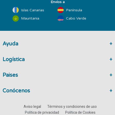
Envíos a
Islas Canarias
Península
Mauritania
Cabo Verde
Ayuda
Logística
Paises
Conócenos
Aviso legal
Términos y condiciones de uso
Política de privacidad
Política de Cookies