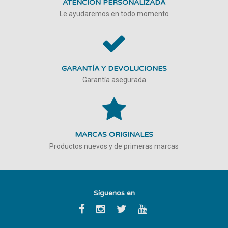
ATENCIÓN PERSONALIZADA
Le ayudaremos en todo momento
GARANTÍA Y DEVOLUCIONES
Garantía asegurada
MARCAS ORIGINALES
Productos nuevos y de primeras marcas
Síguenos en