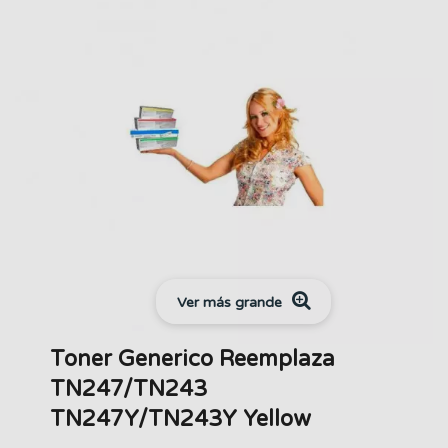
Ver más grande
Toner Generico Reemplaza
TN247/TN243
TN247Y/TN243Y Yellow