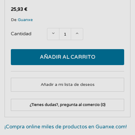
25,93 €
De
Guanxe
Cantidad
AÑADIR AL CARRITO
Añadir a mi lista de deseos
¿Tienes dudas?, pregunta al comercio
(0)
¡Compra online miles de productos en Guanxe.com!