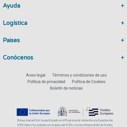
Ayuda
Logística
Paises
Conócenos
Aviso legal
Términos y condiciones de uso
Política de privacidad
Política de Cookies
Boletín de noticias