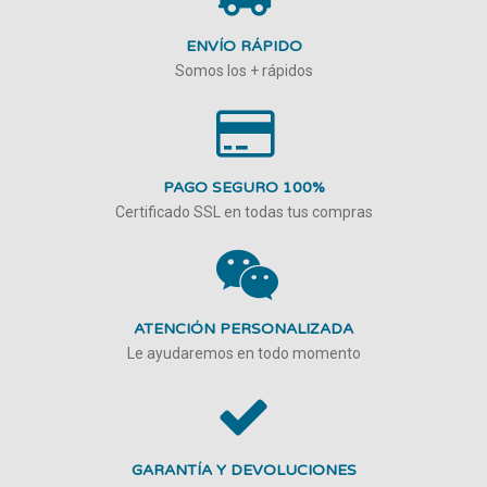
ENVÍO RÁPIDO
Somos los + rápidos
PAGO SEGURO 100%
Certificado SSL en todas tus compras
ATENCIÓN PERSONALIZADA
Le ayudaremos en todo momento
GARANTÍA Y DEVOLUCIONES