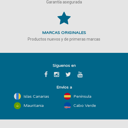
Garantía asegurada
MARCAS ORIGINALES
Productos nuevos y de primeras marcas
Síguenos en
Envíos a
Islas Canarias
Península
Mauritania
Cabo Verde