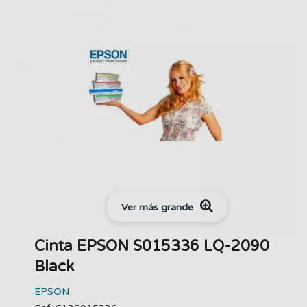
Ver más grande
Cinta EPSON S015336 LQ-2090
Black
EPSON