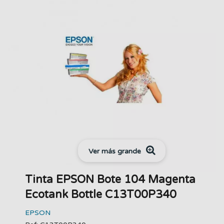
Ver más grande
Tinta EPSON Bote 104 Magenta
Ecotank Bottle C13T00P340
EPSON