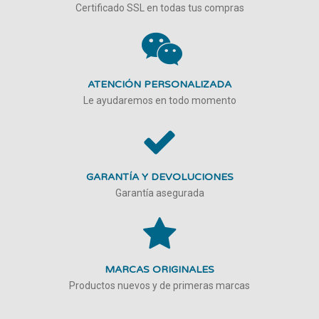
Certificado SSL en todas tus compras
ATENCIÓN PERSONALIZADA
Le ayudaremos en todo momento
GARANTÍA Y DEVOLUCIONES
Garantía asegurada
MARCAS ORIGINALES
Productos nuevos y de primeras marcas