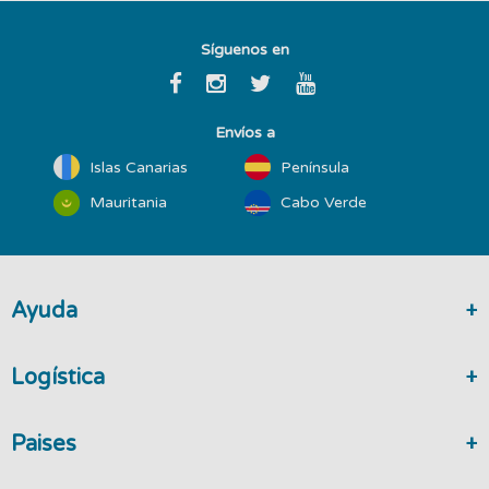
Síguenos en
Envíos a
Islas Canarias
Península
Mauritania
Cabo Verde
Ayuda
Logística
Paises