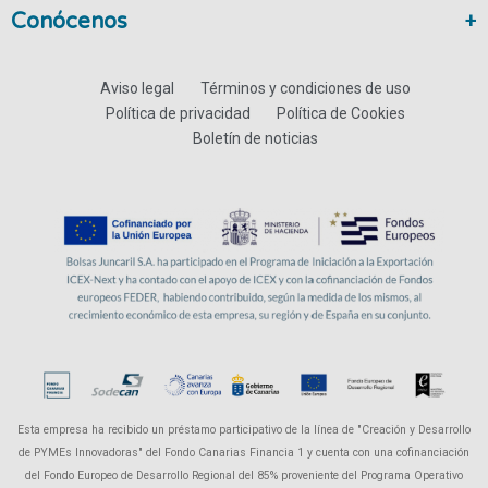
Conócenos
Aviso legal
Términos y condiciones de uso
Política de privacidad
Política de Cookies
Boletín de noticias
Esta empresa ha recibido un préstamo participativo de la línea de "Creación y Desarrollo
de PYMEs Innovadoras" del Fondo Canarias Financia 1 y cuenta con una cofinanciación
del Fondo Europeo de Desarrollo Regional del 85% proveniente del Programa Operativo