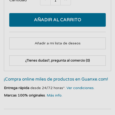
Cantidad
AÑADIR AL CARRITO
Añadir a mi lista de deseos
¿Tienes dudas?, pregunta al comercio
(0)
¡Compra online miles de productos en Guanxe.com!
Entrega rápida
desde 24/72 horas*.
Ver condiciones.
Marcas 100% originales
.
Más info.