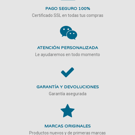
PAGO SEGURO 100%
Certificado SSL en todas tus compras
ATENCIÓN PERSONALIZADA
Le ayudaremos en todo momento
GARANTÍA Y DEVOLUCIONES
Garantía asegurada
MARCAS ORIGINALES
Productos nuevos y de primeras marcas