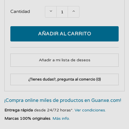
Cantidad
AÑADIR AL CARRITO
Añadir a mi lista de deseos
¿Tienes dudas?, pregunta al comercio
(0)
¡Compra online miles de productos en Guanxe.com!
Entrega rápida
desde 24/72 horas*.
Ver condiciones.
Marcas 100% originales
.
Más info.