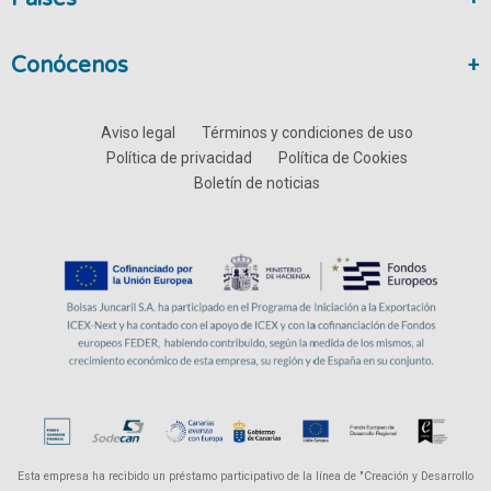
Conócenos
Aviso legal
Términos y condiciones de uso
Política de privacidad
Política de Cookies
Boletín de noticias
Esta empresa ha recibido un préstamo participativo de la línea de "Creación y Desarrollo