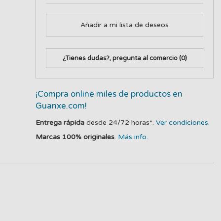
Añadir a mi lista de deseos
¿Tienes dudas?, pregunta al comercio
(0)
¡Compra online miles de productos en
Guanxe.com!
Entrega rápida
desde 24/72 horas*.
Ver condiciones.
Marcas 100% originales
.
Más info.