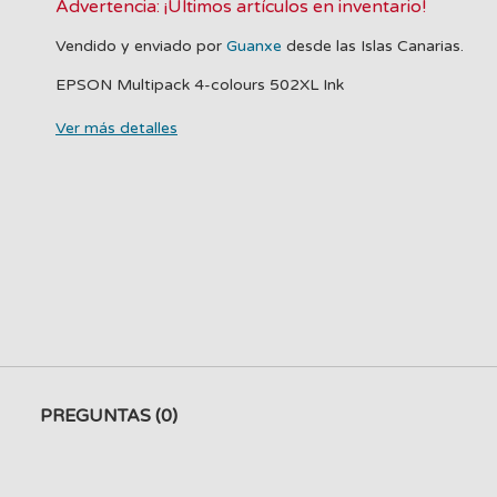
Advertencia: ¡Últimos artículos en inventario!
Vendido y enviado por
Guanxe
desde las Islas Canarias.
EPSON Multipack 4-colours 502XL Ink
Ver más detalles
PREGUNTAS
(0)