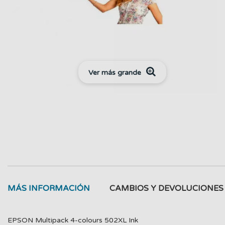
Ver más grande
MÁS INFORMACIÓN
CAMBIOS Y DEVOLUCIONES
EPSON Multipack 4-colours 502XL Ink