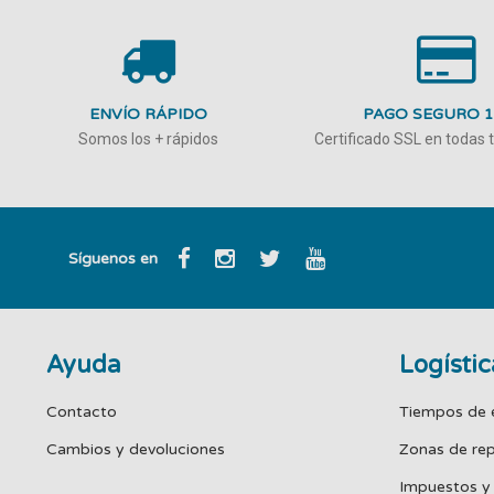
ENVÍO RÁPIDO
PAGO SEGURO 
Somos los + rápidos
Certificado SSL en todas
Síguenos en
Ayuda
Logístic
Contacto
Tiempos de 
Cambios y devoluciones
Zonas de re
Impuestos y