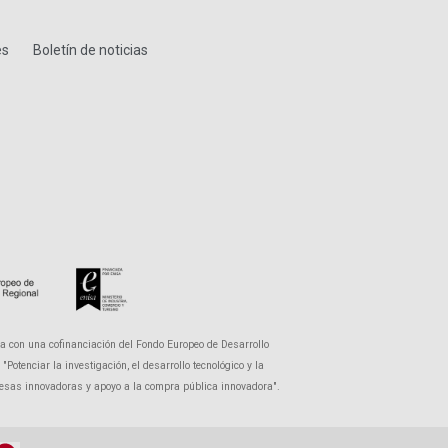
es
Boletín de noticias
a con una cofinanciación del Fondo Europeo de Desarrollo
otenciar la investigación, el desarrollo tecnológico y la
presas innovadoras y apoyo a la compra pública innovadora".