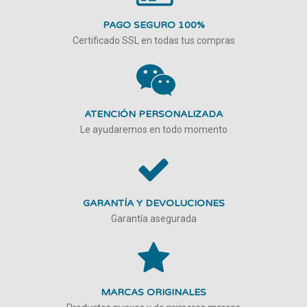
PAGO SEGURO 100%
Certificado SSL en todas tus compras
ATENCIÓN PERSONALIZADA
Le ayudaremos en todo momento
GARANTÍA Y DEVOLUCIONES
Garantía asegurada
MARCAS ORIGINALES