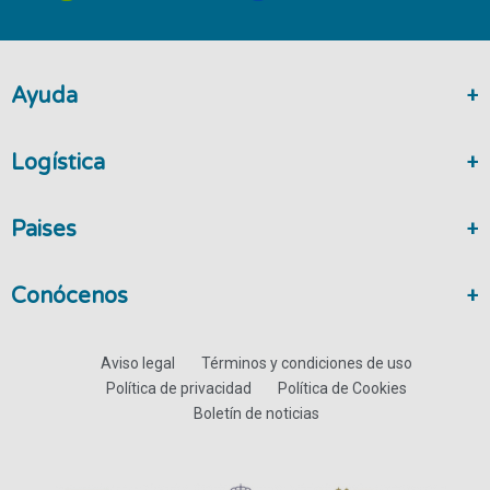
Ayuda
Logística
Paises
Conócenos
Aviso legal
Términos y condiciones de uso
Política de privacidad
Política de Cookies
Boletín de noticias