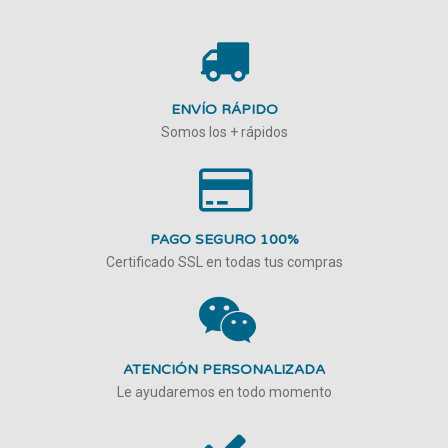
ENVÍO RÁPIDO
Somos los + rápidos
PAGO SEGURO 100%
Certificado SSL en todas tus compras
ATENCIÓN PERSONALIZADA
Le ayudaremos en todo momento