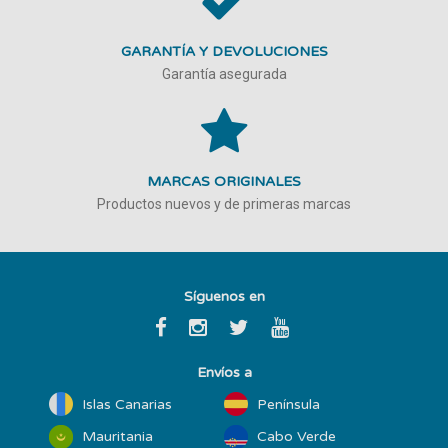
GARANTÍA Y DEVOLUCIONES
Garantía asegurada
MARCAS ORIGINALES
Productos nuevos y de primeras marcas
Síguenos en
Envíos a
Islas Canarias
Península
Mauritania
Cabo Verde