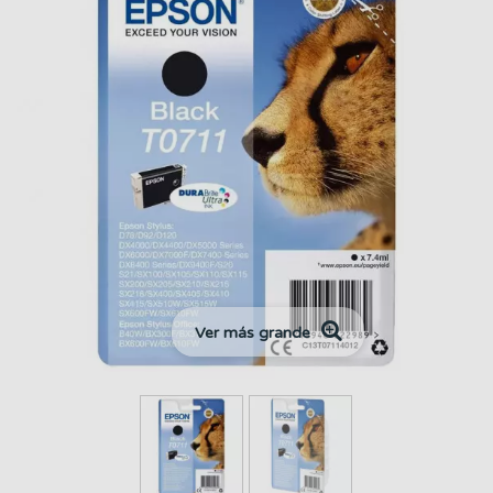
Ver más grande