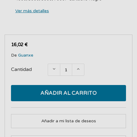
Ver más detalles
16,02 €
De
Guanxe
Cantidad
AÑADIR AL CARRITO
Añadir a mi lista de deseos