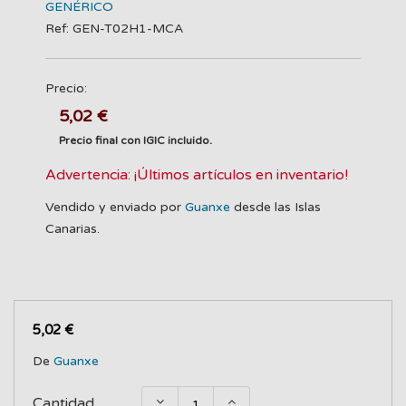
GENÉRICO
Ref: GEN-T02H1-MCA
Precio:
5,02 €
Precio final con IGIC incluido.
Advertencia: ¡Últimos artículos en inventario!
Vendido y enviado por
Guanxe
desde las Islas
Canarias.
5,02 €
De
Guanxe
Cantidad