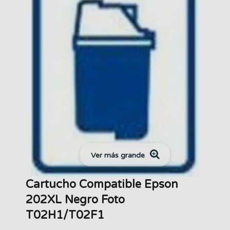
Ver más grande
Cartucho Compatible Epson
202XL Negro Foto
T02H1/T02F1