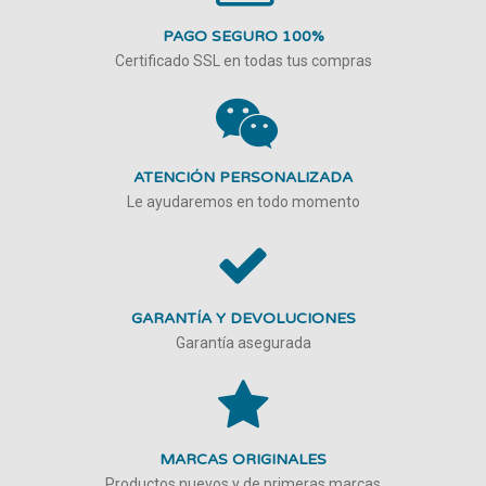
PAGO SEGURO 100%
Certificado SSL en todas tus compras
ATENCIÓN PERSONALIZADA
Le ayudaremos en todo momento
GARANTÍA Y DEVOLUCIONES
Garantía asegurada
MARCAS ORIGINALES
Productos nuevos y de primeras marcas