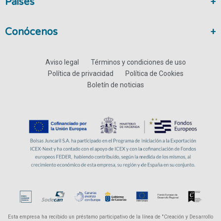
Paises
Conócenos
Aviso legal
Términos y condiciones de uso
Política de privacidad
Política de Cookies
Boletín de noticias
Esta empresa ha recibido un préstamo participativo de la línea de "Creación y Desarrollo