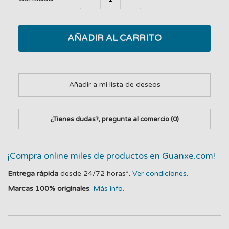
AÑADIR AL CARRITO
Añadir a mi lista de deseos
¿Tienes dudas?, pregunta al comercio
(0)
¡Compra online miles de productos en Guanxe.com!
Entrega rápida
desde 24/72 horas*.
Ver condiciones.
Marcas 100% originales
.
Más info.