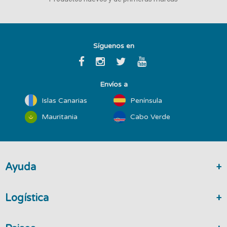
Síguenos en
Envíos a
Islas Canarias
Península
Mauritania
Cabo Verde
Ayuda
Logística