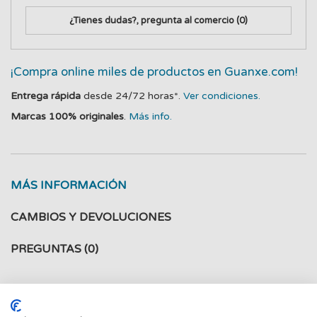
¿Tienes dudas?, pregunta al comercio
(0)
¡Compra online miles de productos en Guanxe.com!
Entrega rápida
desde 24/72 horas*.
Ver condiciones.
Marcas 100% originales
.
Más info.
MÁS INFORMACIÓN
CAMBIOS Y DEVOLUCIONES
PREGUNTAS
(0)
Especificaciones