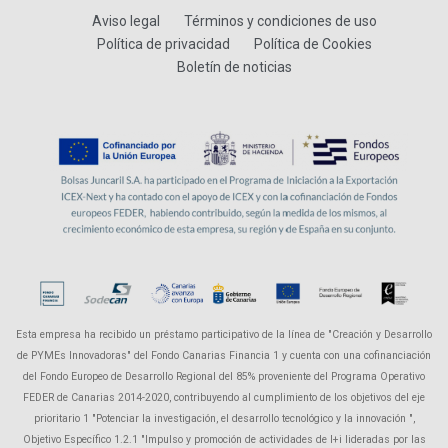
Aviso legal
Términos y condiciones de uso
Política de privacidad
Política de Cookies
Boletín de noticias
Esta empresa ha recibido un préstamo participativo de la línea de "Creación y Desarrollo
de PYMEs Innovadoras" del Fondo Canarias Financia 1 y cuenta con una cofinanciación
del Fondo Europeo de Desarrollo Regional del 85% proveniente del Programa Operativo
FEDER de Canarias 2014-2020, contribuyendo al cumplimiento de los objetivos del eje
prioritario 1 "Potenciar la investigación, el desarrollo tecnológico y la innovación ",
Objetivo Específico 1.2.1 "Impulso y promoción de actividades de I+i lideradas por las