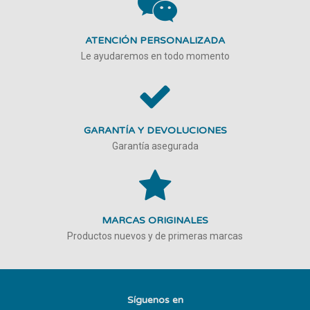
ATENCIÓN PERSONALIZADA
Le ayudaremos en todo momento
GARANTÍA Y DEVOLUCIONES
Garantía asegurada
MARCAS ORIGINALES
Productos nuevos y de primeras marcas
Síguenos en