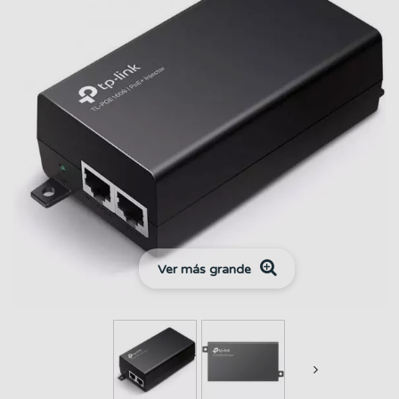
Ver más grande