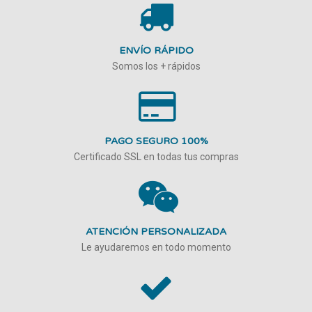
ENVÍO RÁPIDO
Somos los + rápidos
PAGO SEGURO 100%
Certificado SSL en todas tus compras
ATENCIÓN PERSONALIZADA
Le ayudaremos en todo momento