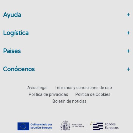
Ayuda
Logística
Paises
Conócenos
Aviso legal
Términos y condiciones de uso
Política de privacidad
Política de Cookies
Boletín de noticias