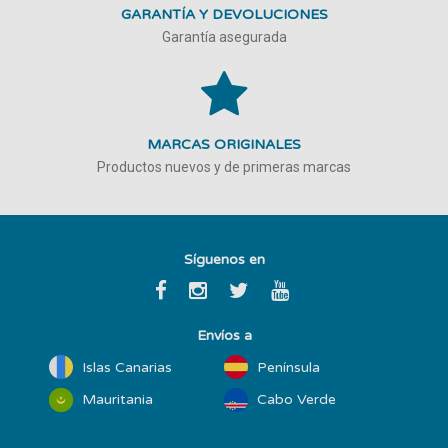
GARANTÍA Y DEVOLUCIONES
Garantía asegurada
MARCAS ORIGINALES
Productos nuevos y de primeras marcas
Síguenos en
Envíos a
Islas Canarias
Península
Mauritania
Cabo Verde