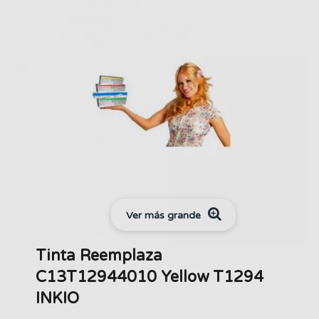
Ver más grande
Tinta Reemplaza
C13T12944010 Yellow T1294
INKIO