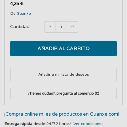
4,25 €
De
Guanxe
Cantidad
AÑADIR AL CARRITO
Añadir a mi lista de deseos
¿Tienes dudas?, pregunta al comercio
(0)
¡Compra online miles de productos en Guanxe.com!
Entrega rápida
desde 24/72 horas*.
Ver condiciones.