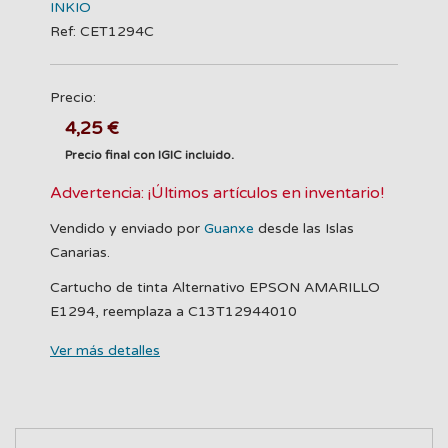
INKIO
Ref: CET1294C
Precio:
4,25 €
Precio final con IGIC incluido.
Advertencia: ¡Últimos artículos en inventario!
Vendido y enviado por
Guanxe
desde las Islas
Canarias.
Cartucho de tinta Alternativo EPSON AMARILLO
E1294, reemplaza a C13T12944010
Ver más detalles