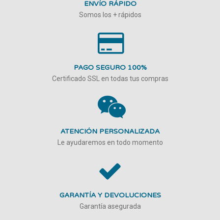
ENVÍO RÁPIDO
Somos los + rápidos
PAGO SEGURO 100%
Certificado SSL en todas tus compras
ATENCIÓN PERSONALIZADA
Le ayudaremos en todo momento
GARANTÍA Y DEVOLUCIONES
Garantía asegurada