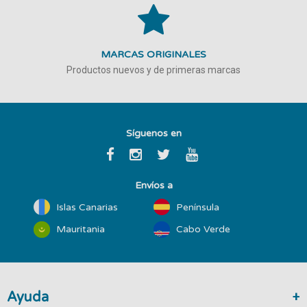
MARCAS ORIGINALES
Productos nuevos y de primeras marcas
Síguenos en
Envíos a
Islas Canarias
Península
Mauritania
Cabo Verde
Ayuda