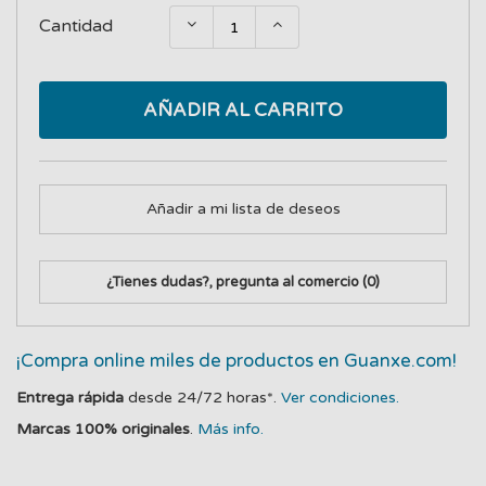
Cantidad
AÑADIR AL CARRITO
Añadir a mi lista de deseos
¿Tienes dudas?, pregunta al comercio
(0)
¡Compra online miles de productos en Guanxe.com!
Entrega rápida
desde 24/72 horas*.
Ver condiciones.
Marcas 100% originales
.
Más info.