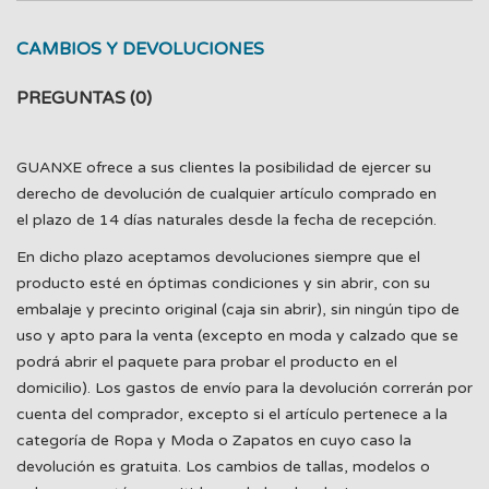
CAMBIOS Y DEVOLUCIONES
PREGUNTAS
(0)
GUANXE ofrece a sus clientes la posibilidad de ejercer su
derecho de devolución de cualquier artículo comprado en
el plazo de 14 días naturales desde la fecha de recepción.
En dicho plazo aceptamos devoluciones siempre que el
producto esté en óptimas condiciones y sin abrir, con su
embalaje y precinto original (caja sin abrir), sin ningún tipo de
uso y apto para la venta (excepto en moda y calzado que se
podrá abrir el paquete para probar el producto en el
domicilio). Los gastos de envío para la devolución correrán por
cuenta del comprador, excepto si el artículo pertenece a la
categoría de Ropa y Moda o Zapatos en cuyo caso la
devolución es gratuita. Los cambios de tallas, modelos o