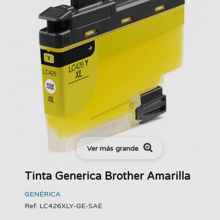
Ver más grande
Tinta Generica Brother Amarilla
GENÉRICA
Ref: LC426XLY-GE-SAE