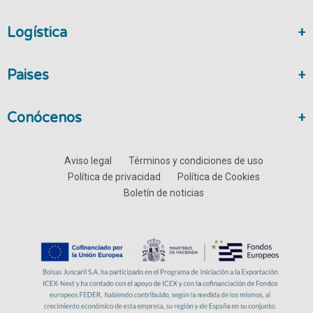
Logística
Paises
Conócenos
Aviso legal
Términos y condiciones de uso
Política de privacidad
Política de Cookies
Boletín de noticias