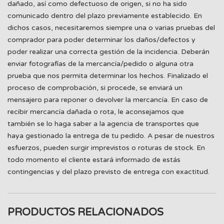
dañado, así como defectuoso de origen, si no ha sido
comunicado dentro del plazo previamente establecido. En
dichos casos, necesitaremos siempre una o varias pruebas del
comprador para poder determinar los daños/defectos y
poder realizar una correcta gestión de la incidencia. Deberán
enviar fotografías de la mercancía/pedido o alguna otra
prueba que nos permita determinar los hechos. Finalizado el
proceso de comprobación, si procede, se enviará un
mensajero para reponer o devolver la mercancía. En caso de
recibir mercancía dañada o rota, le aconsejamos que
también se lo haga saber a la agencia de transportes que
haya gestionado la entrega de tu pedido. A pesar de nuestros
esfuerzos, pueden surgir imprevistos o roturas de stock. En
todo momento el cliente estará informado de estás
contingencias y del plazo previsto de entrega con exactitud.
PRODUCTOS RELACIONADOS