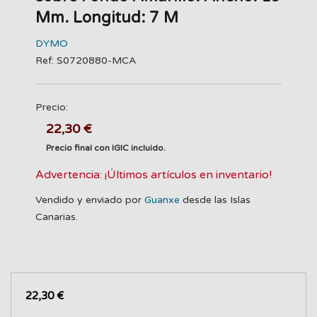
Mm. Longitud: 7 M
DYMO
Ref: S0720880-MCA
Precio:
22,30 €
Precio final con IGIC incluido.
Advertencia: ¡Últimos artículos en inventario!
Vendido y enviado por
Guanxe
desde las Islas
Canarias.
22,30 €