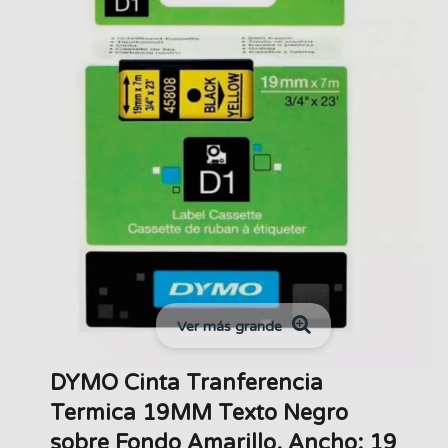
Ver más grande
DYMO Cinta Tranferencia
Termica 19MM Texto Negro
sobre Fondo Amarillo. Ancho: 19