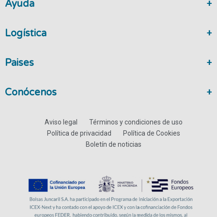
Ayuda
Logística
Paises
Conócenos
Aviso legal
Términos y condiciones de uso
Política de privacidad
Política de Cookies
Boletín de noticias