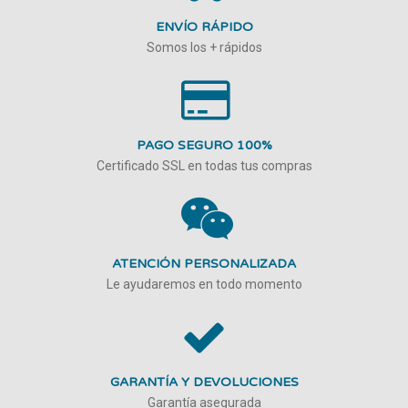
ENVÍO RÁPIDO
Somos los + rápidos
PAGO SEGURO 100%
Certificado SSL en todas tus compras
ATENCIÓN PERSONALIZADA
Le ayudaremos en todo momento
GARANTÍA Y DEVOLUCIONES
Garantía asegurada