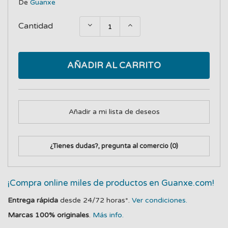
De
Guanxe
Cantidad
AÑADIR AL CARRITO
Añadir a mi lista de deseos
¿Tienes dudas?, pregunta al comercio
(0)
¡Compra online miles de productos en Guanxe.com!
Entrega rápida
desde 24/72 horas*.
Ver condiciones.
Marcas 100% originales
.
Más info.