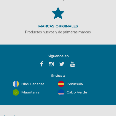
MARCAS ORIGINALES
Productos nuevos y de primeras marcas
Síguenos en
Envíos a
Islas Canarias
Península
Mauritania
Cabo Verde