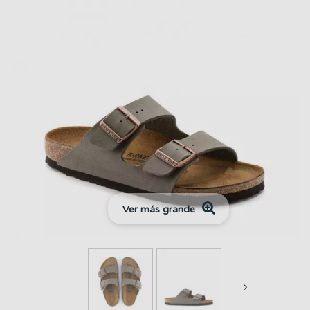
Ver más grande