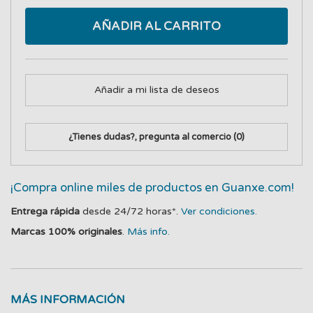
AÑADIR AL CARRITO
Añadir a mi lista de deseos
¿Tienes dudas?, pregunta al comercio
(0)
¡Compra online miles de productos en Guanxe.com!
Entrega rápida
desde 24/72 horas*.
Ver condiciones.
Marcas 100% originales
.
Más info.
MÁS INFORMACIÓN