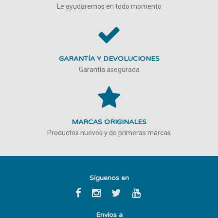
Le ayudaremos en todo momento
GARANTÍA Y DEVOLUCIONES
Garantía asegurada
MARCAS ORIGINALES
Productos nuevos y de primeras marcas
Síguenos en
Envíos a