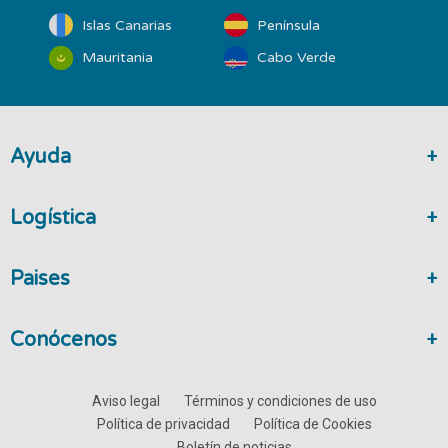
Islas Canarias
Península
Mauritania
Cabo Verde
Ayuda
Logística
Paises
Conócenos
Aviso legal
Términos y condiciones de uso
Política de privacidad
Política de Cookies
Boletín de noticias