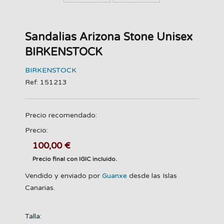
Sandalias Arizona Stone Unisex
BIRKENSTOCK
BIRKENSTOCK
Ref: 151213
Precio recomendado:
Precio:
100,00 €
Precio final con IGIC incluido.
Vendido y enviado por
Guanxe
desde las Islas
Canarias.
Talla: