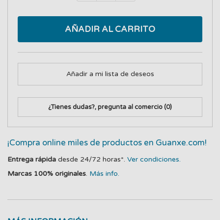
AÑADIR AL CARRITO
Añadir a mi lista de deseos
¿Tienes dudas?, pregunta al comercio
(0)
¡Compra online miles de productos en Guanxe.com!
Entrega rápida
desde 24/72 horas*.
Ver condiciones.
Marcas 100% originales
.
Más info.