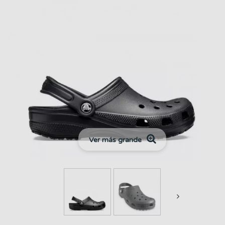
Ver más grande