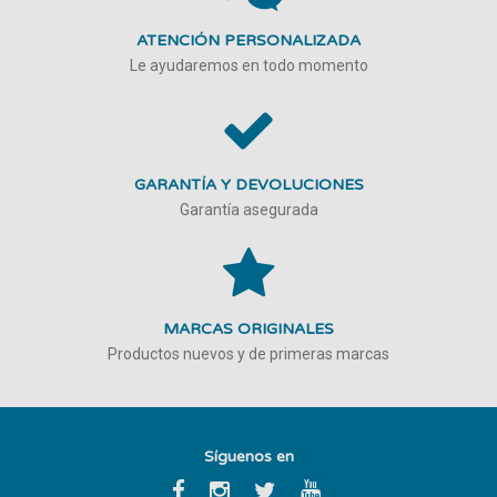
ATENCIÓN PERSONALIZADA
Le ayudaremos en todo momento
GARANTÍA Y DEVOLUCIONES
Garantía asegurada
MARCAS ORIGINALES
Productos nuevos y de primeras marcas
Síguenos en