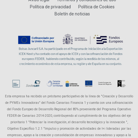
Política de privacidad
Política de Cookies
Boletín de noticias
Esta empresa ha recibido un préstamo participativo de la línea de "Creación y Desarrollo
de PYMEs Innovadoras" del Fondo Canarias Financia 1 y cuenta con una cofinanciación
del Fondo Europeo de Desarrollo Regional del 85% proveniente del Programa Operativo
FEDER de Canarias 2014-2020, contribuyendo al cumplimiento de los objetivos del eje
prioritario 1 "Potenciar la investigación, el desarrollo tecnológico y la innovación ",
Objetivo Específico 1.2.1 "Impulso y promoción de actividades de I+i lideradas por las
empresas, apoyo a la creación y consolidación de empresas innovadoras y apoyo a la