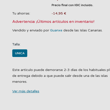
Precio final con IGIC incluido.
Tu ahorras:
-14,95 €
Advertencia: ¡Últimos artículos en inventario!
Vendido y enviado por
Guanxe
desde las Islas Canarias.
Talla:
UNICA
Este artículo puede demorarse 2-3 días de los habituales p
de entrega debido a que puede salir desde una de las islas
menores.
Ver más detalles