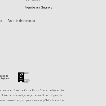
Vende en Guanxe
es
Boletín de noticias
a con una cofinanciación del Fondo Europeo de Desarrollo
otenciar la investigación, el desarrollo tecnológico y la
presas innovadoras y apoyo a la compra pública innovadora".