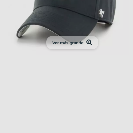
Ver más grande