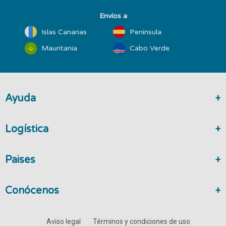
Envíos a
Islas Canarias
Península
Mauritania
Cabo Verde
Ayuda
Logística
Paises
Conócenos
Aviso legal
Términos y condiciones de uso