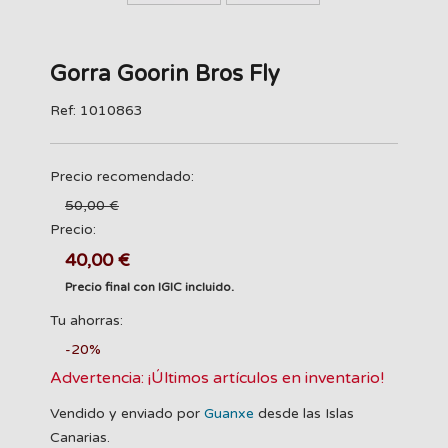
Gorra Goorin Bros Fly
Ref: 1010863
Precio recomendado:
50,00 €
Precio:
40,00 €
Precio final con IGIC incluido.
Tu ahorras:
-20%
Advertencia: ¡Últimos artículos en inventario!
Vendido y enviado por
Guanxe
desde las Islas
Canarias.