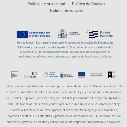
Política de privacidad
Política de Cookies
Boletín de noticias
Esta empresa ha recibido un préstamo participativo de la línea de "Creación y Desarrollo
de PYMEs Innovadoras" del Fondo Canarias Financia 1 y cuenta con una cofinanciación
del Fondo Europeo de Desarrollo Regional del 85% proveniente del Programa Operativo
FEDER de Canarias 2014-2020, contribuyendo al cumplimiento de los objetivos del eje
prioritario 1 "Potenciar la investigación, el desarrollo tecnológico y la innovación ",
Objetivo Específico 1.2.1 "Impulso y promoción de actividades de I+i lideradas por las
empresas, apoyo a la creación y consolidación de empresas innovadoras y apoyo a la