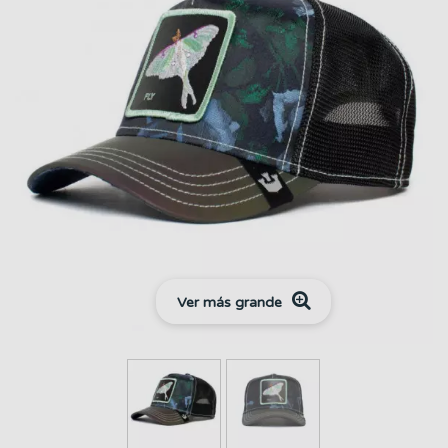
Ver más grande