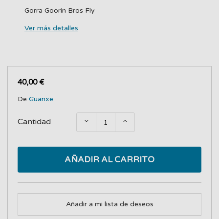
Gorra Goorin Bros Fly
Ver más detalles
40,00 €
De
Guanxe
Cantidad
AÑADIR AL CARRITO
Añadir a mi lista de deseos