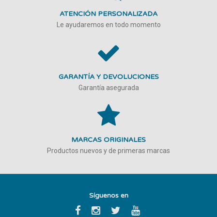
ATENCIÓN PERSONALIZADA
Le ayudaremos en todo momento
GARANTÍA Y DEVOLUCIONES
Garantía asegurada
MARCAS ORIGINALES
Productos nuevos y de primeras marcas
Síguenos en