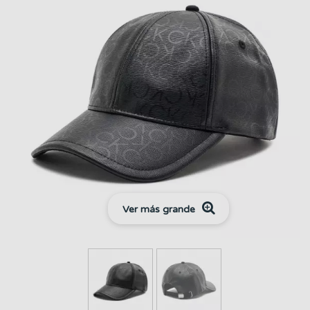
Ver más grande