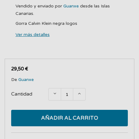
Vendido y enviado por
Guanxe
desde las Islas
Canarias.
Gorra Calvin Klein negra logos
Ver más detalles
29,50 €
De
Guanxe
Cantidad
AÑADIR AL CARRITO