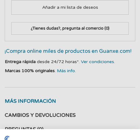
Añadir a mi lista de deseos
¿Tienes dudas?, pregunta al comercio
(0)
¡Compra online miles de productos en Guanxe.com!
Entrega rápida
desde 24/72 horas*.
Ver condiciones.
Marcas 100% originales
.
Más info.
MÁS INFORMACIÓN
CAMBIOS Y DEVOLUCIONES
PREGUNTAS
(0)