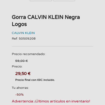
Gorra CALVIN KLEIN Negra
Logos
CALVIN KLEIN
Ref: 50509208
Precio recomendado:
59,00 €
Precio:
29,50 €
Precio final con IGIC incluido.
Tu ahorras:
-50%
Advertencia: ¡Últimos artículos en inventario!