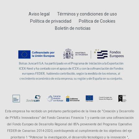
Aviso legal
Términos y condiciones de uso
Política de privacidad
Política de Cookies
Boletín de noticias
Esta empresa ha recibido un préstamo participativo de la línea de "Creación y Desarrollo
de PYMEs Innovadoras" del Fondo Canarias Financia 1 y cuenta con una cofinanciación
del Fondo Europeo de Desarrollo Regional del 85% proveniente del Programa Operativo
FEDER de Canarias 2014-2020, contribuyendo al cumplimiento de los objetivos del eje
prioritario 1 "Potenciar la investigación, el desarrollo tecnológico y la innovación ",