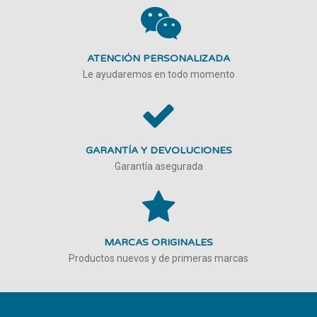
ATENCIÓN PERSONALIZADA
Le ayudaremos en todo momento
GARANTÍA Y DEVOLUCIONES
Garantía asegurada
MARCAS ORIGINALES
Productos nuevos y de primeras marcas