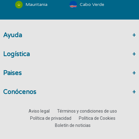
Mauritania
Cabo Verde
Ayuda
Logística
Paises
Conócenos
Aviso legal
Términos y condiciones de uso
Política de privacidad
Política de Cookies
Boletín de noticias