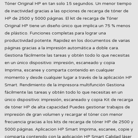
Tóner Original HP en tan solo 15 segundos. Un menor tiempo
de inactividad gracias a las opciones de recarga de tóner de
HP de 2500 y 5000 páginas. El kit de recarga de Tóner
Original HP tiene un diseño único que implica un 75 % menos
de plástico. Funciones completas para lograr una
productividad potente. Rapidez en los documentos de varias
páginas gracias a la impresión automática a doble cara.
Gestiona fácilmente las tareas y obtén todo lo que necesitas
en un único dispositivo: impresión, escaneado y copia
Imprima, escanee y comparta contenido en cualquier
momento y desde cualquier lugar a través de la aplicación HP
Smart. Rendimiento de la impresora multifunción Gestiona
fácilmente las tareas y obtén todo lo que necesitas en un
único dispositivo: impresión, escaneado y copia Kit de recarga
de tóner HP de alta capacidad Puedes gestionar trabajos de
impresión de gran volumen y recargar el tóner con menor
frecuencia gracias a los kits de recarga de tóner HP de 2500 y
5000 páginas. Aplicacion HP Smart Imprima, escanee, copie y
comparta contenido con la aplicación HP Smart Calidad láser