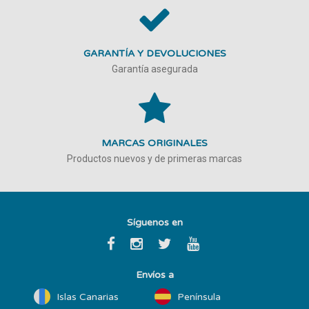
GARANTÍA Y DEVOLUCIONES
Garantía asegurada
MARCAS ORIGINALES
Productos nuevos y de primeras marcas
Síguenos en
Envíos a
Islas Canarias
Península