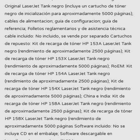
Original LaserJet Tank negro (incluye un cartucho de tóner
negro de inicialización para aproximadamente 5000 páginas);
cables de alimentacion; guia de configuracion; guia de
referencia; Folletos reglamentarios y de asistencia técnica
cable incluido: No incluido, se vende por separado Cartuchos
de repuesto: Kit de recarga de tóner HP 153A LaserJet Tank
negro (rendimiento de aproximadamente 2500 páginas); Kit
de recarga de tóner HP 153X LaserJet Tank negro
(rendimiento de aproximadamente 5000 páginas); RoEM: Kit
de recarga de tóner HP 154A LaserJet Tank negro
(rendimiento de aproximadamente 2500 páginas); Kit de
recarga de tóner HP 154X LaserJet Tank negro (rendimiento
de aproximadamente 5000 páginas); China e India: Kit de
recarga de tóner HP 158A LaserJet Tank negro (rendimiento
de aproximadamente 2500 páginas); Kit de recarga de tóner
HP 158X LaserJet Tank negro (rendimiento de
aproximadamente 5000 páginas Software incluido: No se
incluye CD en el embalaje; Software descargable en