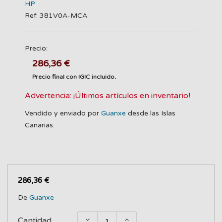
HP
Ref: 381V0A-MCA
Precio:
286,36 €
Precio final con IGIC incluido.
Advertencia: ¡Últimos artículos en inventario!
Vendido y enviado por
Guanxe
desde las Islas
Canarias.
286,36 €
De
Guanxe
Cantidad