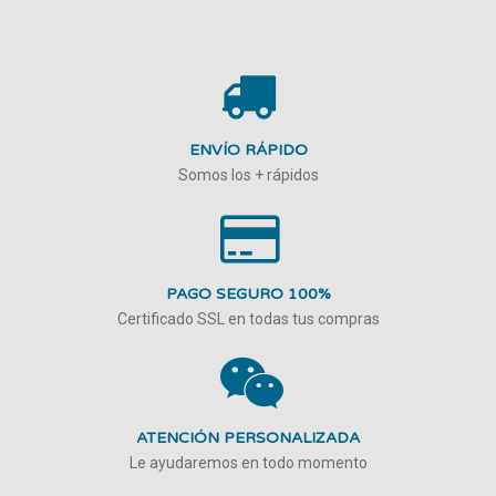
ENVÍO RÁPIDO
Somos los + rápidos
PAGO SEGURO 100%
Certificado SSL en todas tus compras
ATENCIÓN PERSONALIZADA
Le ayudaremos en todo momento