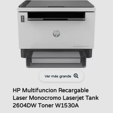
Ver más grande
HP Multifuncion Recargable
Laser Monocromo Laserjet Tank
2604DW Toner W1530A