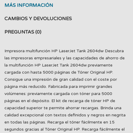
MÁS INFORMACIÓN
CAMBIOS Y DEVOLUCIONES
PREGUNTAS
(0)
Impresora multifunción HP LaserJet Tank 2604dw Descubra
las impresoras empresariales y las capacidades de ahorro de
la multifunción HP LaserJet Tank 2604dw previamente
cargada con hasta 5000 páginas de Tóner Original HP.
Consigue una impresión de gran calidad con el coste por
página más reducido. Fabricada para imprimir grandes
volúmenes: previamente cargada con tóner para 5000
páginas en el depósito. El kit de recarga de tóner HP de
capacidad superior te permite ahorrar recargas. Brinda una
calidad excepcional con textos definidos y negros en negrita
en todas las páginas. Recarga el tóner fácilmente en 15
segundos gracias al Tóner Original HP. Recarga fácilmente el