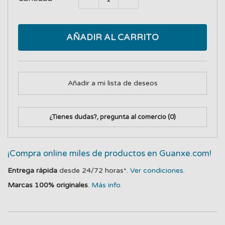
AÑADIR AL CARRITO
Añadir a mi lista de deseos
¿Tienes dudas?, pregunta al comercio
(0)
¡Compra online miles de productos en Guanxe.com!
Entrega rápida
desde 24/72 horas*.
Ver condiciones.
Marcas 100% originales
.
Más info.