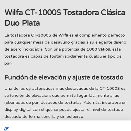
Wilfa CT-1000S Tostadora Clásica
Duo Plata
La tostadora CT-1000S de
Wilfa
es el complemento perfecto
para cualquier mesa de desayuno gracias a su elegante diseño
de acero inoxidable. Con una potencia de
1000 vatios
, esta
tostadora es capaz de tostar rápidamente cualquier tipo de
pan.
Función de elevación y ajuste de tostado
Una de las características más destacadas de la CT-1000S es
su función de elevación, que permite llegar fácilmente a las
rebanadas de pan después de tostarlas. Además, incorpora un
display digital con el que se puede ajustar el nivel de tostado
deseado de forma sencilla y sin esfuerzo.
Ajustes de temperatura regulables