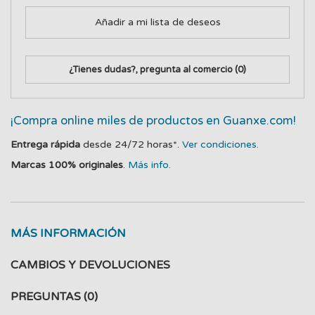
Añadir a mi lista de deseos
¿Tienes dudas?, pregunta al comercio
(0)
¡Compra online miles de productos en Guanxe.com!
Entrega rápida
desde 24/72 horas*.
Ver condiciones.
Marcas 100% originales
.
Más info.
MÁS INFORMACIÓN
CAMBIOS Y DEVOLUCIONES
PREGUNTAS
(0)