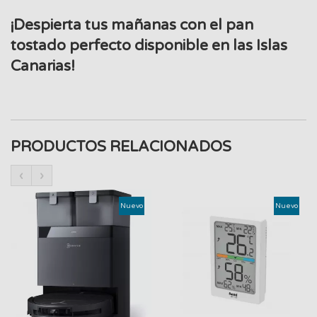
¡Despierta tus mañanas con el pan
tostado perfecto disponible en las Islas
Canarias!
PRODUCTOS RELACIONADOS
‹
›
Nuevo
Nuevo