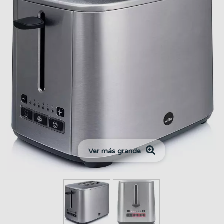
Ver más grande