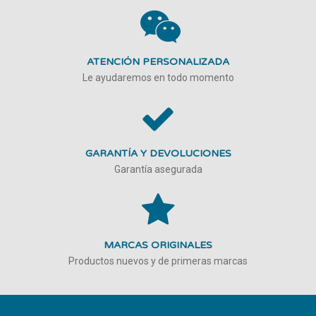
ATENCIÓN PERSONALIZADA
Le ayudaremos en todo momento
GARANTÍA Y DEVOLUCIONES
Garantía asegurada
MARCAS ORIGINALES
Productos nuevos y de primeras marcas