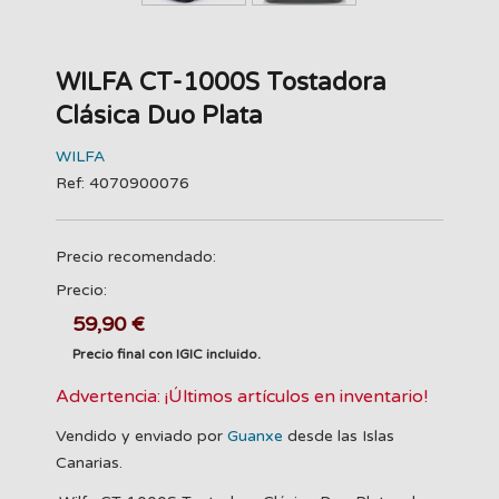
WILFA CT-1000S Tostadora
Clásica Duo Plata
WILFA
Ref: 4070900076
Precio recomendado:
Precio:
59,90 €
Precio final con IGIC incluido.
Advertencia: ¡Últimos artículos en inventario!
Vendido y enviado por
Guanxe
desde las Islas
Canarias.