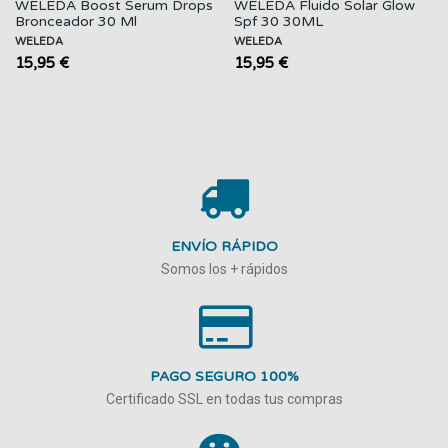
WELEDA Boost Serum Drops
WELEDA Fluido Solar Glow
Bronceador 30 Ml
Spf 30 30ML
WELEDA
WELEDA
15,95 €
15,95 €
ENVÍO RÁPIDO
Somos los + rápidos
PAGO SEGURO 100%
Certificado SSL en todas tus compras