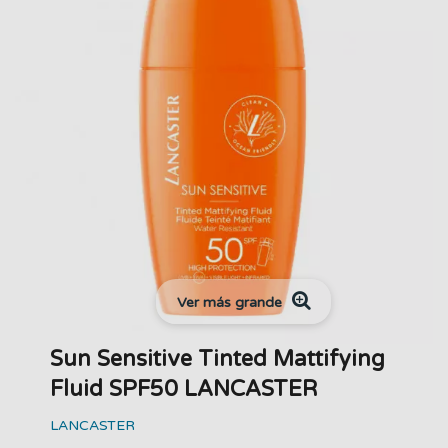
Ver más grande
Sun Sensitive Tinted Mattifying
Fluid SPF50 LANCASTER
LANCASTER