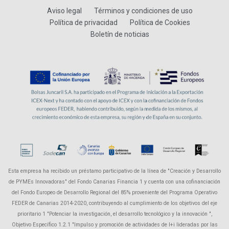
Aviso legal
Términos y condiciones de uso
Política de privacidad
Política de Cookies
Boletín de noticias
Esta empresa ha recibido un préstamo participativo de la línea de "Creación y Desarrollo
de PYMEs Innovadoras" del Fondo Canarias Financia 1 y cuenta con una cofinanciación
del Fondo Europeo de Desarrollo Regional del 85% proveniente del Programa Operativo
FEDER de Canarias 2014-2020, contribuyendo al cumplimiento de los objetivos del eje
prioritario 1 "Potenciar la investigación, el desarrollo tecnológico y la innovación ",
Objetivo Específico 1.2.1 "Impulso y promoción de actividades de I+i lideradas por las