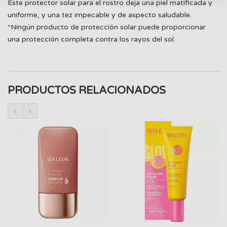
Este protector solar para el rostro deja una piel matificada y
uniforme, y una tez impecable y de aspecto saludable.
*Ningún producto de protección solar puede proporcionar
una protección completa contra los rayos del sol.
PRODUCTOS RELACIONADOS
‹
›