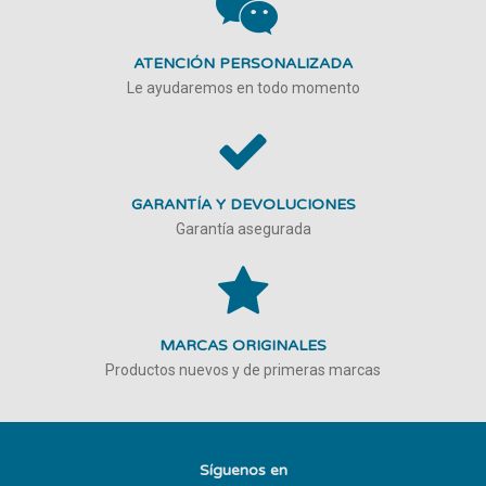
ATENCIÓN PERSONALIZADA
Le ayudaremos en todo momento
GARANTÍA Y DEVOLUCIONES
Garantía asegurada
MARCAS ORIGINALES
Productos nuevos y de primeras marcas
Síguenos en