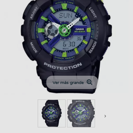
Ver más grande