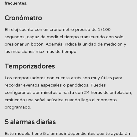
frecuentes.
Cronómetro
El reloj cuenta con un cronómetro preciso de 1/100
segundos, capaz de medir el tiempo transcurrido con solo
presionar un botón. Además, indica la unidad de medición y
las mediciones máximas de tiempo.
Temporizadores
Los temporizadores con cuenta atrás son muy útiles para
recordar eventos especiales o periódicos. Puedes
configurarlos por minutos o hasta con 24 horas de antelación,
emitiendo una señal acústica cuando llega el momento
programado.
5 alarmas diarias
Este modelo tiene 5 alarmas independientes que te ayudarán