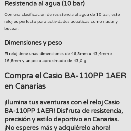
Resistencia al agua (10 bar)
Con una clasificación de resistencia al agua de 10 bar, este
reloj es perfecto para actividades acuáticas como nadar y
bucear.
Dimensiones y peso
El reloj tiene unas dimensiones de 46,3mm x 43,4mm x
15,8mm y un peso aproximado de 43,0 g.
Compra el Casio BA-110PP 1AER
en Canarias
¡Ilumina tus aventuras con el reloj Casio
BA-110PP 1AER! Disfruta de resistencia,
precisión y estilo deportivo en Canarias.
¡No esperes más y adquiérelo ahora!