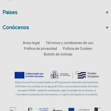
Paises
Conócenos
Aviso legal
Términos y condiciones de uso
Política de privacidad
Política de Cookies
Boletín de noticias