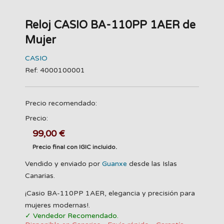
Reloj CASIO BA-110PP 1AER de
Mujer
CASIO
Ref: 4000100001
Precio recomendado:
Precio:
99,00 €
Precio final con IGIC incluido.
Vendido y enviado por
Guanxe
desde las Islas
Canarias.
¡Casio BA-110PP 1AER, elegancia y precisión para
mujeres modernas!.
✓ Vendedor Recomendado.