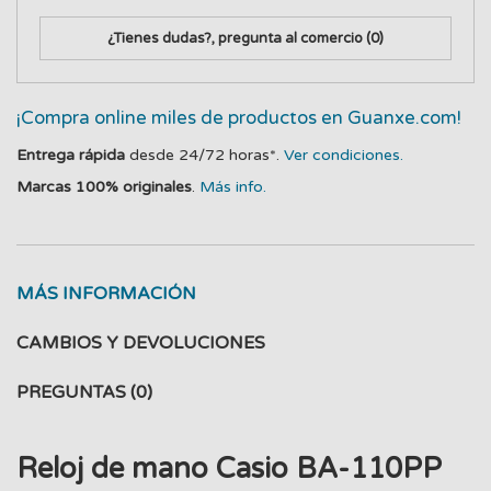
¿Tienes dudas?, pregunta al comercio
(0)
¡Compra online miles de productos en Guanxe.com!
Entrega rápida
desde 24/72 horas*.
Ver condiciones.
Marcas 100% originales
.
Más info.
MÁS INFORMACIÓN
CAMBIOS Y DEVOLUCIONES
PREGUNTAS
(0)
Reloj de mano Casio BA-110PP