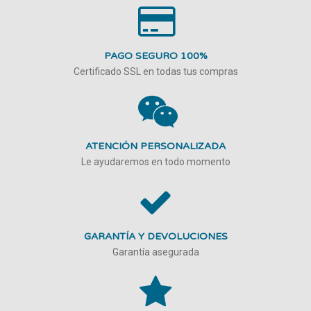
PAGO SEGURO 100%
Certificado SSL en todas tus compras
ATENCIÓN PERSONALIZADA
Le ayudaremos en todo momento
GARANTÍA Y DEVOLUCIONES
Garantía asegurada