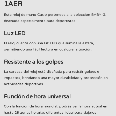
1AER
Este reloj de mano Casio pertenece a la colección BABY-G,
diseñada especialmente para deportistas.
Luz LED
El reloj cuenta con una luz LED que ilumina la esfera,
permitiendo una fácil lectura en cualquier situación.
Resistente a los golpes
La carcasa del reloj está diseñada para resistir golpes e
impactos, brindando una mayor durabilidad y protección en
actividades deportivas.
Función de hora universal
Con la función de hora mundial, podrás ver la hora actual en
hasta 29 zonas horarias diferentes, ideal para viajeros