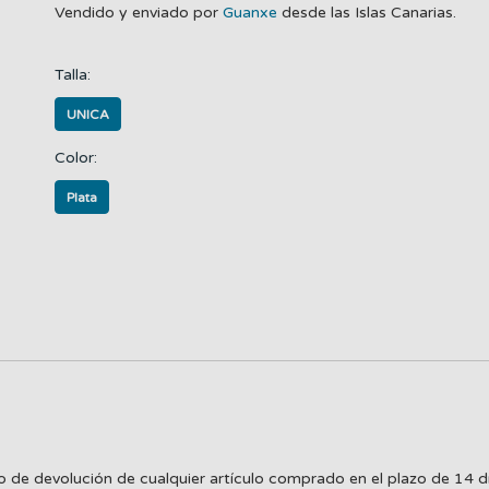
Vendido y enviado por
Guanxe
desde las Islas Canarias.
Talla:
UNICA
Color:
Plata
o de devolución de cualquier artículo comprado en el plazo de 14 d