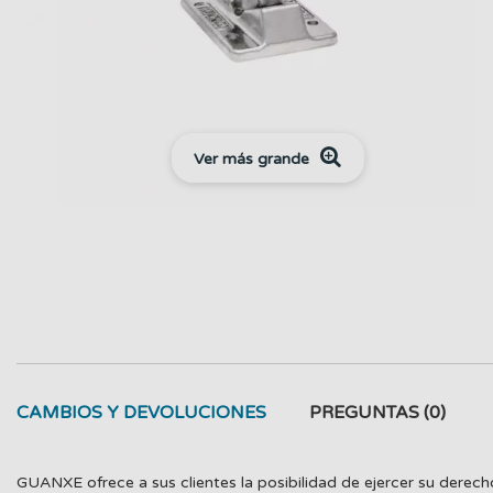
Ver más grande
CAMBIOS Y DEVOLUCIONES
PREGUNTAS
(0)
GUANXE ofrece a sus clientes la posibilidad de ejercer su derech