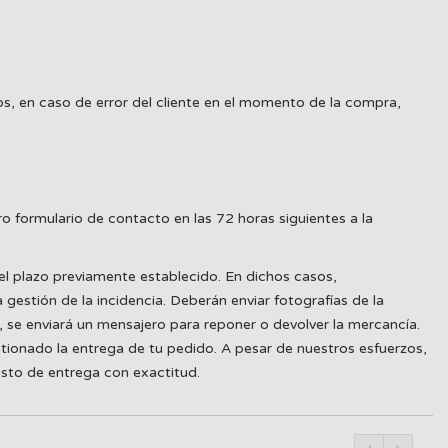
s, en caso de error del cliente en el momento de la compra,
o formulario de contacto en las 72 horas siguientes a la
el plazo previamente establecido. En dichos casos,
estión de la incidencia. Deberán enviar fotografías de la
 se enviará un mensajero para reponer o devolver la mercancía.
tionado la entrega de tu pedido. A pesar de nuestros esfuerzos,
isto de entrega con exactitud.